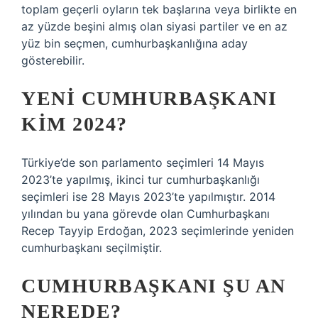
toplam geçerli oyların tek başlarına veya birlikte en
az yüzde beşini almış olan siyasi partiler ve en az
yüz bin seçmen, cumhurbaşkanlığına aday
gösterebilir.
YENI CUMHURBAŞKANI
KIM 2024?
Türkiye’de son parlamento seçimleri 14 Mayıs
2023’te yapılmış, ikinci tur cumhurbaşkanlığı
seçimleri ise 28 Mayıs 2023’te yapılmıştır. 2014
yılından bu yana görevde olan Cumhurbaşkanı
Recep Tayyip Erdoğan, 2023 seçimlerinde yeniden
cumhurbaşkanı seçilmiştir.
CUMHURBAŞKANI ŞU AN
NEREDE?