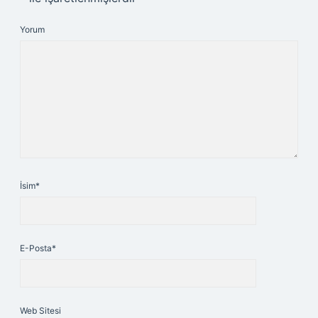
Yorum
İsim*
E-Posta*
Web Sitesi