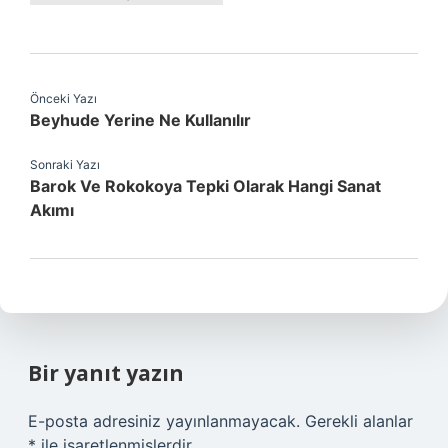
Önceki Yazı
Beyhude Yerine Ne Kullanılır
Sonraki Yazı
Barok Ve Rokokoya Tepki Olarak Hangi Sanat
Akımı
Bir yanıt yazın
E-posta adresiniz yayınlanmayacak.
Gerekli alanlar
*
ile işaretlenmişlerdir