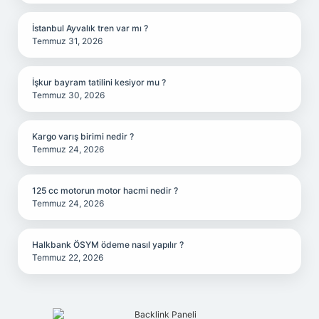
İstanbul Ayvalık tren var mı ?
Temmuz 31, 2026
İşkur bayram tatilini kesiyor mu ?
Temmuz 30, 2026
Kargo varış birimi nedir ?
Temmuz 24, 2026
125 cc motorun motor hacmi nedir ?
Temmuz 24, 2026
Halkbank ÖSYM ödeme nasıl yapılır ?
Temmuz 22, 2026