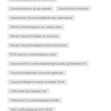
Cumhurbaşkanı şu an nerede
Devleti kim yönetiyor
Hayrünnisa Gül evlendiğinde kaç yaşındaydı
Partili cumhurbaşkanı ne zaman oldu
Recep Tayyip Erdoğan ne mezunu
Recep Tayyip Erdoğanın özel kalemi kim
RTE kaçıncı cumhurbaşkanı oldu
Siyasi partiler cumhurbaşkanlığına aday gösterebilir mi
Tayyip Erdoğandan sonra kim gelecek
Tayyip Erdoğanın maaşı ne kadar 2024
Türkiyede kaç başkan var
Türkiyenin 3 cumhurbaşkanı kimdir
Yeni cumhurbaşkanı kim 2024