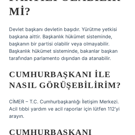
MI?
Devlet başkanı devletin başıdır. Yürütme yetkisi
başkana aittir. Başkanlık hükümet sisteminde,
başkanın bir partisi olabilir veya olmayabilir.
Başkanlık hükümet sisteminde, bakanlar başkan
tarafından parlamento dışından da atanabilir.
CUMHURBAŞKANI ILE
NASIL GÖRÜŞEBILIRIM?
CİMER – T.C. Cumhurbaşkanlığı İletişim Merkezi.
Acil tıbbi yardım ve acil raporlar için lütfen 112’yi
arayın.
CUMHURBAŞKANI