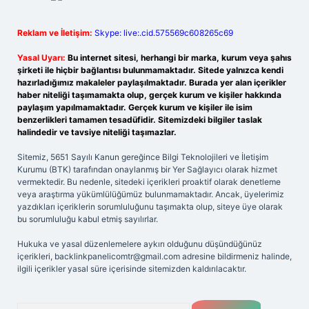
Reklam ve İletişim:
Skype: live:.cid.575569c608265c69
Yasal Uyarı:
Bu internet sitesi, herhangi bir marka, kurum veya şahıs
şirketi ile hiçbir bağlantısı bulunmamaktadır. Sitede yalnızca kendi
hazırladığımız makaleler paylaşılmaktadır. Burada yer alan içerikler
haber niteliği taşımamakta olup, gerçek kurum ve kişiler hakkında
paylaşım yapılmamaktadır. Gerçek kurum ve kişiler ile isim
benzerlikleri tamamen tesadüfidir. Sitemizdeki bilgiler taslak
halindedir ve tavsiye niteliği taşımazlar.
Sitemiz, 5651 Sayılı Kanun gereğince Bilgi Teknolojileri ve İletişim
Kurumu (BTK) tarafından onaylanmış bir Yer Sağlayıcı olarak hizmet
vermektedir. Bu nedenle, sitedeki içerikleri proaktif olarak denetleme
veya araştırma yükümlülüğümüz bulunmamaktadır. Ancak, üyelerimiz
yazdıkları içeriklerin sorumluluğunu taşımakta olup, siteye üye olarak
bu sorumluluğu kabul etmiş sayılırlar.
Hukuka ve yasal düzenlemelere aykırı olduğunu düşündüğünüz
içerikleri,
backlinkpanelicomtr@gmail.com
adresine bildirmeniz halinde,
ilgili içerikler yasal süre içerisinde sitemizden kaldırılacaktır.
Arama