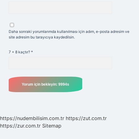
Daha sonraki yorumlarımda kullanılması için adım, e-posta adresim ve
site adresim bu tarayıcıya kaydedilsin.
7 + 8 kaçtır?
*
https://nudembilisim.com.tr
https://zut.com.tr
https://zur.com.tr
Sitemap