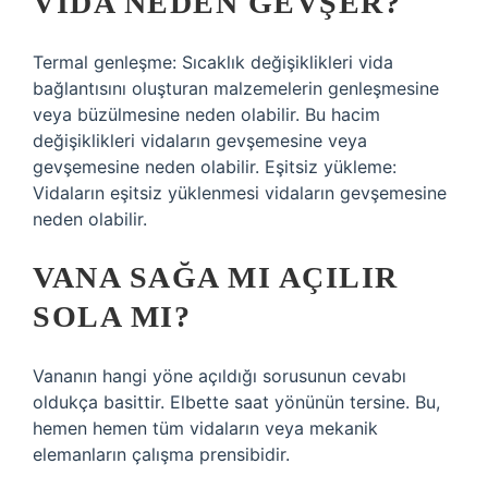
VIDA NEDEN GEVŞER?
Termal genleşme: Sıcaklık değişiklikleri vida
bağlantısını oluşturan malzemelerin genleşmesine
veya büzülmesine neden olabilir. Bu hacim
değişiklikleri vidaların gevşemesine veya
gevşemesine neden olabilir. Eşitsiz yükleme:
Vidaların eşitsiz yüklenmesi vidaların gevşemesine
neden olabilir.
VANA SAĞA MI AÇILIR
SOLA MI?
Vananın hangi yöne açıldığı sorusunun cevabı
oldukça basittir. Elbette saat yönünün tersine. Bu,
hemen hemen tüm vidaların veya mekanik
elemanların çalışma prensibidir.