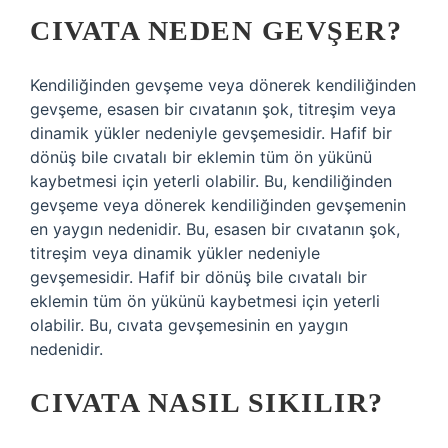
CIVATA NEDEN GEVŞER?
Kendiliğinden gevşeme veya dönerek kendiliğinden
gevşeme, esasen bir cıvatanın şok, titreşim veya
dinamik yükler nedeniyle gevşemesidir. Hafif bir
dönüş bile cıvatalı bir eklemin tüm ön yükünü
kaybetmesi için yeterli olabilir. Bu, kendiliğinden
gevşeme veya dönerek kendiliğinden gevşemenin
en yaygın nedenidir. Bu, esasen bir cıvatanın şok,
titreşim veya dinamik yükler nedeniyle
gevşemesidir. Hafif bir dönüş bile cıvatalı bir
eklemin tüm ön yükünü kaybetmesi için yeterli
olabilir. Bu, cıvata gevşemesinin en yaygın
nedenidir.
CIVATA NASIL SIKILIR?