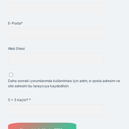
E-Posta*
Web Sitesi
Daha sonraki yorumlarımda kullanılması için adım, e-posta adresim ve
site adresim bu tarayıcıya kaydedilsin.
5 + 3 kaçtır?
*