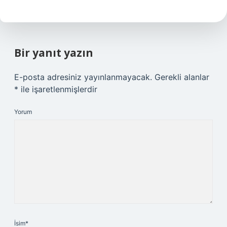
Bir yanıt yazın
E-posta adresiniz yayınlanmayacak.
Gerekli alanlar
*
ile işaretlenmişlerdir
Yorum
İsim*