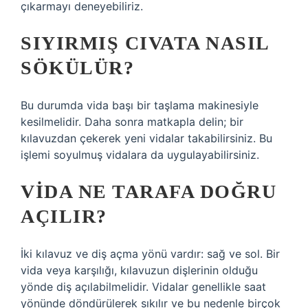
çıkarmayı deneyebiliriz.
SIYIRMIŞ CIVATA NASIL
SÖKÜLÜR?
Bu durumda vida başı bir taşlama makinesiyle
kesilmelidir. Daha sonra matkapla delin; bir
kılavuzdan çekerek yeni vidalar takabilirsiniz. Bu
işlemi soyulmuş vidalara da uygulayabilirsiniz.
VIDA NE TARAFA DOĞRU
AÇILIR?
İki kılavuz ve diş açma yönü vardır: sağ ve sol. Bir
vida veya karşılığı, kılavuzun dişlerinin olduğu
yönde diş açılabilmelidir. Vidalar genellikle saat
yönünde döndürülerek sıkılır ve bu nedenle birçok