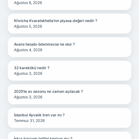
Ağustos 6, 2026
Khvicha Kvaratskhelia’nın piyasa değeri nedir ?
Ağustos 5, 2026
Avans hesabı ödenmezse ne olur ?
Ağustos 4, 2026
32 karekökü nedir ?
Ağustos 3, 2026
2025’te av sezonu ne zaman açılacak ?
Ağustos 3, 2026
İstanbul Ayvalık tren var mı ?
Temmuz 31, 2026
İşkur bayram tatilini kesiyor mu ?