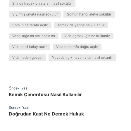
Silindir kapak cıvataları nasıl sökülür
Sıyırmış cıvata nasıl sökülür
Somun hangi aletle sökülür
Somun ne tarafa açılır
Tornavida yerine ne kullanılır
Vana sağa mı açılır sola mı
Vida açmak için ne kullanılır
Vida nasıl kolay açılır
Vida ne tarafa doğru açılır
Vida neden gevşer
Yuvadan çıkmayan vida nasıl çıkarılır
Önceki Yazı
Kemik Çimentosu Nasıl Kullanılır
Sonraki Yazı
Doğrudan Kast Ne Demek Hukuk