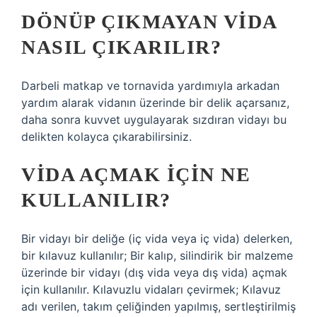
DÖNÜP ÇIKMAYAN VIDA
NASIL ÇIKARILIR?
Darbeli matkap ve tornavida yardımıyla arkadan
yardım alarak vidanın üzerinde bir delik açarsanız,
daha sonra kuvvet uygulayarak sızdıran vidayı bu
delikten kolayca çıkarabilirsiniz.
VIDA AÇMAK IÇIN NE
KULLANILIR?
Bir vidayı bir deliğe (iç vida veya iç vida) delerken,
bir kılavuz kullanılır; Bir kalıp, silindirik bir malzeme
üzerinde bir vidayı (dış vida veya dış vida) açmak
için kullanılır. Kılavuzlu vidaları çevirmek; Kılavuz
adı verilen, takım çeliğinden yapılmış, sertleştirilmiş