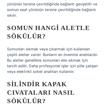
yönünün tersine çevrildiğinde bağlantı gevşetilir ve
somun saat yönünün tersine çevrildiğinde bağlantı
sıkılır.
SOMUN HANGI ALETLE
SÖKÜLÜR?
Somunları sıkmak veya çıkarmak için kullanılan
çeşitli aletler vardır. Bunların en önemlisi anahtardır.
Bu aletler genellikle somunları elle sıkmak için
tercih edilir. Daha profesyonel işler için pille çalışan
veya elektrikli soket anahtarı kullanılır.
SILINDIR KAPAK
CIVATALARI NASIL
SÖKÜLÜR?