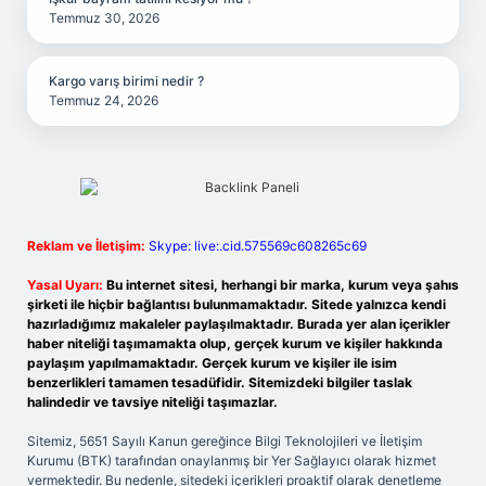
Temmuz 30, 2026
Kargo varış birimi nedir ?
Temmuz 24, 2026
Reklam ve İletişim:
Skype: live:.cid.575569c608265c69
Yasal Uyarı:
Bu internet sitesi, herhangi bir marka, kurum veya şahıs
şirketi ile hiçbir bağlantısı bulunmamaktadır. Sitede yalnızca kendi
hazırladığımız makaleler paylaşılmaktadır. Burada yer alan içerikler
haber niteliği taşımamakta olup, gerçek kurum ve kişiler hakkında
paylaşım yapılmamaktadır. Gerçek kurum ve kişiler ile isim
benzerlikleri tamamen tesadüfidir. Sitemizdeki bilgiler taslak
halindedir ve tavsiye niteliği taşımazlar.
Sitemiz, 5651 Sayılı Kanun gereğince Bilgi Teknolojileri ve İletişim
Kurumu (BTK) tarafından onaylanmış bir Yer Sağlayıcı olarak hizmet
vermektedir. Bu nedenle, sitedeki içerikleri proaktif olarak denetleme