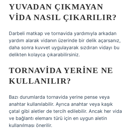
YUVADAN ÇIKMAYAN
VIDA NASIL ÇIKARILIR?
Darbeli matkap ve tornavida yardımıyla arkadan
yardım alarak vidanın üzerinde bir delik açarsanız,
daha sonra kuvvet uygulayarak sızdıran vidayı bu
delikten kolayca çıkarabilirsiniz.
TORNAVIDA YERINE NE
KULLANILIR?
Bazı durumlarda tornavida yerine pense veya
anahtar kullanılabilir. Ayrıca anahtar veya kaşık
çatal gibi aletler de tercih edilebilir. Ancak her vida
ve bağlantı elemanı türü için en uygun aletin
kullanılması önerilir.