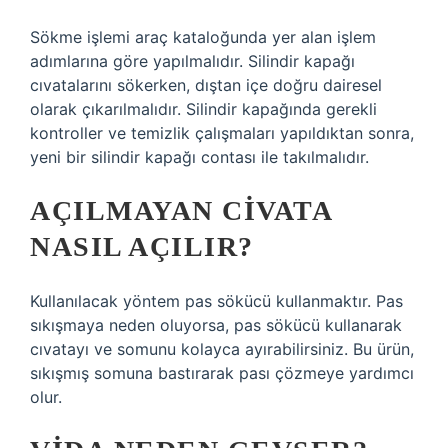
Sökme işlemi araç kataloğunda yer alan işlem
adımlarına göre yapılmalıdır. Silindir kapağı
cıvatalarını sökerken, dıştan içe doğru dairesel
olarak çıkarılmalıdır. Silindir kapağında gerekli
kontroller ve temizlik çalışmaları yapıldıktan sonra,
yeni bir silindir kapağı contası ile takılmalıdır.
AÇILMAYAN CIVATA
NASIL AÇILIR?
Kullanılacak yöntem pas sökücü kullanmaktır. Pas
sıkışmaya neden oluyorsa, pas sökücü kullanarak
cıvatayı ve somunu kolayca ayırabilirsiniz. Bu ürün,
sıkışmış somuna bastırarak pası çözmeye yardımcı
olur.