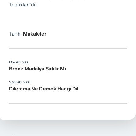
Tanrı’dan”dır.
Tarih:
Makaleler
Önceki Yazı
Bronz Madalya Satılır Mı
Sonraki Yazı
Dilemma Ne Demek Hangi Dil