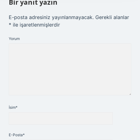
Bir yanıt yazın
E-posta adresiniz yayınlanmayacak.
Gerekli alanlar
*
ile işaretlenmişlerdir
Yorum
İsim*
E-Posta*