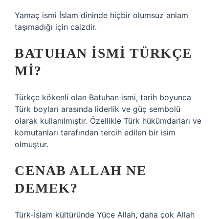
Yamaç ismi İslam dininde hiçbir olumsuz anlam
taşımadığı için caizdir.
BATUHAN ISMI TÜRKÇE
MI?
Türkçe kökenli olan Batuhan ismi, tarih boyunca
Türk boyları arasında liderlik ve güç sembolü
olarak kullanılmıştır. Özellikle Türk hükümdarları ve
komutanları tarafından tercih edilen bir isim
olmuştur.
CENAB ALLAH NE
DEMEK?
Türk-İslam kültüründe Yüce Allah, daha çok Allah