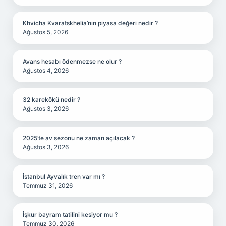
Khvicha Kvaratskhelia’nın piyasa değeri nedir ?
Ağustos 5, 2026
Avans hesabı ödenmezse ne olur ?
Ağustos 4, 2026
32 karekökü nedir ?
Ağustos 3, 2026
2025’te av sezonu ne zaman açılacak ?
Ağustos 3, 2026
İstanbul Ayvalık tren var mı ?
Temmuz 31, 2026
İşkur bayram tatilini kesiyor mu ?
Temmuz 30, 2026