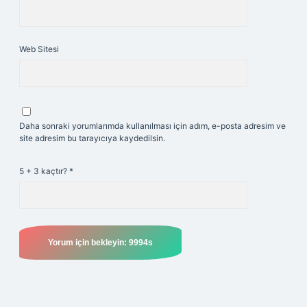
Web Sitesi
Daha sonraki yorumlarımda kullanılması için adım, e-posta adresim ve
site adresim bu tarayıcıya kaydedilsin.
5 + 3 kaçtır?
*