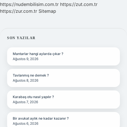
https://nudembilisim.com.tr
https://zut.com.tr
https://zur.com.tr
Sitemap
SIDEBAR
SON YAZILAR
Mantarlar hangi aylarda çıkar ?
Ağustos 9, 2026
Tavlanmış ne demek ?
Ağustos 8, 2026
Karabaş otu nasıl yapılır ?
Ağustos 7, 2026
Bir avukat aylık ne kadar kazanır ?
Ağustos 6, 2026