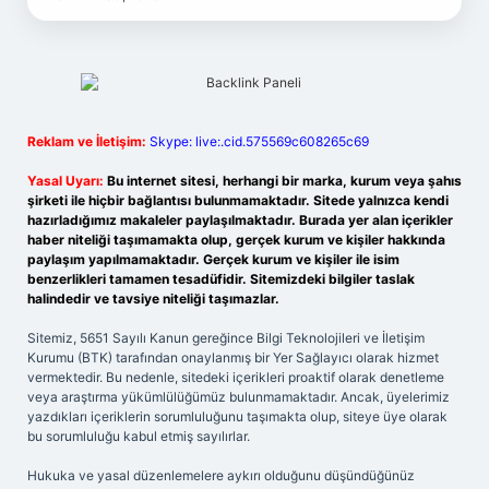
Reklam ve İletişim:
Skype: live:.cid.575569c608265c69
Yasal Uyarı:
Bu internet sitesi, herhangi bir marka, kurum veya şahıs
şirketi ile hiçbir bağlantısı bulunmamaktadır. Sitede yalnızca kendi
hazırladığımız makaleler paylaşılmaktadır. Burada yer alan içerikler
haber niteliği taşımamakta olup, gerçek kurum ve kişiler hakkında
paylaşım yapılmamaktadır. Gerçek kurum ve kişiler ile isim
benzerlikleri tamamen tesadüfidir. Sitemizdeki bilgiler taslak
halindedir ve tavsiye niteliği taşımazlar.
Sitemiz, 5651 Sayılı Kanun gereğince Bilgi Teknolojileri ve İletişim
Kurumu (BTK) tarafından onaylanmış bir Yer Sağlayıcı olarak hizmet
vermektedir. Bu nedenle, sitedeki içerikleri proaktif olarak denetleme
veya araştırma yükümlülüğümüz bulunmamaktadır. Ancak, üyelerimiz
yazdıkları içeriklerin sorumluluğunu taşımakta olup, siteye üye olarak
bu sorumluluğu kabul etmiş sayılırlar.
Hukuka ve yasal düzenlemelere aykırı olduğunu düşündüğünüz