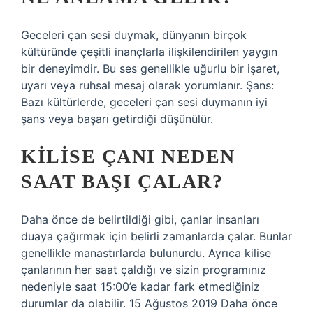
Geceleri çan sesi duymak, dünyanın birçok
kültüründe çeşitli inançlarla ilişkilendirilen yaygın
bir deneyimdir. Bu ses genellikle uğurlu bir işaret,
uyarı veya ruhsal mesaj olarak yorumlanır. Şans:
Bazı kültürlerde, geceleri çan sesi duymanın iyi
şans veya başarı getirdiği düşünülür.
KILISE ÇANI NEDEN
SAAT BAŞI ÇALAR?
Daha önce de belirtildiği gibi, çanlar insanları
duaya çağırmak için belirli zamanlarda çalar. Bunlar
genellikle manastırlarda bulunurdu. Ayrıca kilise
çanlarının her saat çaldığı ve sizin programınız
nedeniyle saat 15:00’e kadar fark etmediğiniz
durumlar da olabilir. 15 Ağustos 2019 Daha önce