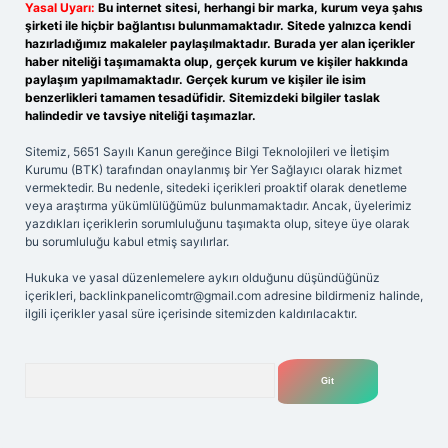
Yasal Uyarı:
Bu internet sitesi, herhangi bir marka, kurum veya şahıs
şirketi ile hiçbir bağlantısı bulunmamaktadır. Sitede yalnızca kendi
hazırladığımız makaleler paylaşılmaktadır. Burada yer alan içerikler
haber niteliği taşımamakta olup, gerçek kurum ve kişiler hakkında
paylaşım yapılmamaktadır. Gerçek kurum ve kişiler ile isim
benzerlikleri tamamen tesadüfidir. Sitemizdeki bilgiler taslak
halindedir ve tavsiye niteliği taşımazlar.
Sitemiz, 5651 Sayılı Kanun gereğince Bilgi Teknolojileri ve İletişim
Kurumu (BTK) tarafından onaylanmış bir Yer Sağlayıcı olarak hizmet
vermektedir. Bu nedenle, sitedeki içerikleri proaktif olarak denetleme
veya araştırma yükümlülüğümüz bulunmamaktadır. Ancak, üyelerimiz
yazdıkları içeriklerin sorumluluğunu taşımakta olup, siteye üye olarak
bu sorumluluğu kabul etmiş sayılırlar.
Hukuka ve yasal düzenlemelere aykırı olduğunu düşündüğünüz
içerikleri,
backlinkpanelicomtr@gmail.com
adresine bildirmeniz halinde,
ilgili içerikler yasal süre içerisinde sitemizden kaldırılacaktır.
Arama