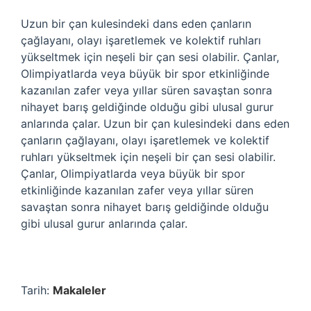
Uzun bir çan kulesindeki dans eden çanların
çağlayanı, olayı işaretlemek ve kolektif ruhları
yükseltmek için neşeli bir çan sesi olabilir. Çanlar,
Olimpiyatlarda veya büyük bir spor etkinliğinde
kazanılan zafer veya yıllar süren savaştan sonra
nihayet barış geldiğinde olduğu gibi ulusal gurur
anlarında çalar. Uzun bir çan kulesindeki dans eden
çanların çağlayanı, olayı işaretlemek ve kolektif
ruhları yükseltmek için neşeli bir çan sesi olabilir.
Çanlar, Olimpiyatlarda veya büyük bir spor
etkinliğinde kazanılan zafer veya yıllar süren
savaştan sonra nihayet barış geldiğinde olduğu
gibi ulusal gurur anlarında çalar.
Tarih:
Makaleler