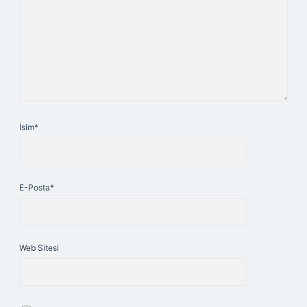
İsim*
E-Posta*
Web Sitesi