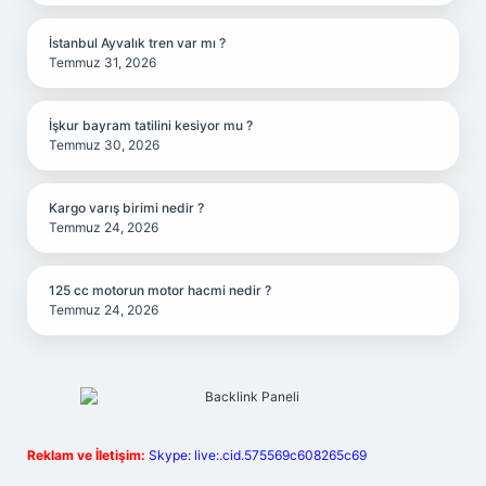
İstanbul Ayvalık tren var mı ?
Temmuz 31, 2026
İşkur bayram tatilini kesiyor mu ?
Temmuz 30, 2026
Kargo varış birimi nedir ?
Temmuz 24, 2026
125 cc motorun motor hacmi nedir ?
Temmuz 24, 2026
Reklam ve İletişim:
Skype: live:.cid.575569c608265c69