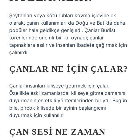
Şeytanları veya kötü ruhları kovma işlevine ek
olarak, çanın kullanımları da Doğu ve Batı’da daha
popüler hale geldikçe genişledi. Çanlar Budist
törenlerinde önemli bir rol oynadı; çanlar
tapınaklara asılır ve insanları ibadete çağırmak için
çalınırdı.
ÇANLAR NE IÇIN ÇALAR?
Çanlar insanları kiliseye getirmek için çalar.
Özellikle eski zamanlarda, kiliseye gitme zamanını
duyurmanın en etkili yöntemlerinden biriydi. Bugün
bile, birçok kilisede bir ayinin başlangıcını
duyurmak için kullanılır.
ÇAN SESI NE ZAMAN