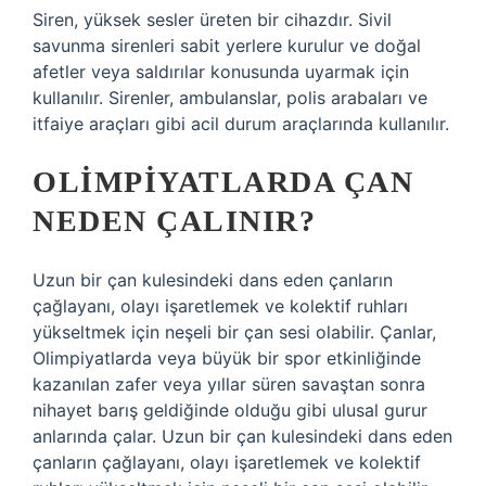
Siren, yüksek sesler üreten bir cihazdır. Sivil
savunma sirenleri sabit yerlere kurulur ve doğal
afetler veya saldırılar konusunda uyarmak için
kullanılır. Sirenler, ambulanslar, polis arabaları ve
itfaiye araçları gibi acil durum araçlarında kullanılır.
OLIMPIYATLARDA ÇAN
NEDEN ÇALINIR?
Uzun bir çan kulesindeki dans eden çanların
çağlayanı, olayı işaretlemek ve kolektif ruhları
yükseltmek için neşeli bir çan sesi olabilir. Çanlar,
Olimpiyatlarda veya büyük bir spor etkinliğinde
kazanılan zafer veya yıllar süren savaştan sonra
nihayet barış geldiğinde olduğu gibi ulusal gurur
anlarında çalar. Uzun bir çan kulesindeki dans eden
çanların çağlayanı, olayı işaretlemek ve kolektif