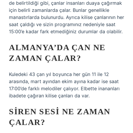
de belirtildiği gibi, çanlar insanları duaya çağırmak
için belirli zamanlarda çalar. Bunlar genellikle
manastırlarda bulunurdu. Ayrıca kilise çanlarının her
saat çaldığı ve sizin programınız nedeniyle saat
15:00’e kadar fark etmediğiniz durumlar da olabilir.
ALMANYA’DA ÇAN NE
ZAMAN ÇALAR?
Kuledeki 43 çan yıl boyunca her gün 11 ile 12
arasında, mart ayından ekim ayına kadar ise saat
17:00’de farklı melodiler çalıyor. Elbette inananları
ibadete çağıran kilise çanları da var.
SIREN SESI NE ZAMAN
ÇALAR?