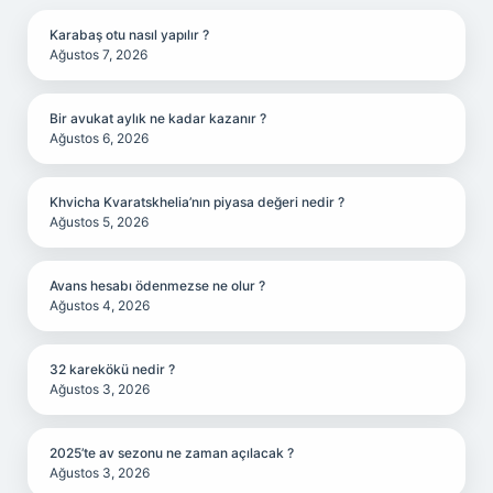
Karabaş otu nasıl yapılır ?
Ağustos 7, 2026
Bir avukat aylık ne kadar kazanır ?
Ağustos 6, 2026
Khvicha Kvaratskhelia’nın piyasa değeri nedir ?
Ağustos 5, 2026
Avans hesabı ödenmezse ne olur ?
Ağustos 4, 2026
32 karekökü nedir ?
Ağustos 3, 2026
2025’te av sezonu ne zaman açılacak ?
Ağustos 3, 2026