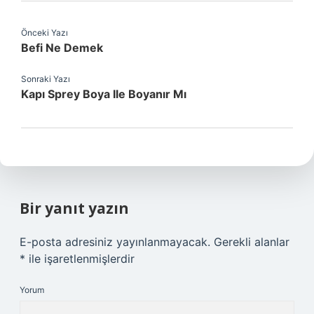
Önceki Yazı
Befi Ne Demek
Sonraki Yazı
Kapı Sprey Boya Ile Boyanır Mı
Bir yanıt yazın
E-posta adresiniz yayınlanmayacak.
Gerekli alanlar
*
ile işaretlenmişlerdir
Yorum