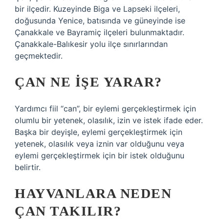
bir ilçedir. Kuzeyinde Biga ve Lapseki ilçeleri,
doğusunda Yenice, batısında ve güneyinde ise
Çanakkale ve Bayramiç ilçeleri bulunmaktadır.
Çanakkale-Balıkesir yolu ilçe sınırlarından
geçmektedir.
ÇAN NE IŞE YARAR?
Yardımcı fiil “can”, bir eylemi gerçekleştirmek için
olumlu bir yetenek, olasılık, izin ve istek ifade eder.
Başka bir deyişle, eylemi gerçekleştirmek için
yetenek, olasılık veya iznin var olduğunu veya
eylemi gerçekleştirmek için bir istek olduğunu
belirtir.
HAYVANLARA NEDEN
ÇAN TAKILIR?