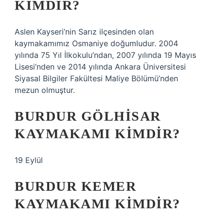
KIMDIR?
Aslen Kayseri’nin Sarız ilçesinden olan
kaymakamımız Osmaniye doğumludur. 2004
yılında 75 Yıl İlkokulu’ndan, 2007 yılında 19 Mayıs
Lisesi’nden ve 2014 yılında Ankara Üniversitesi
Siyasal Bilgiler Fakültesi Maliye Bölümü’nden
mezun olmuştur.
BURDUR GÖLHISAR
KAYMAKAMI KIMDIR?
19 Eylül
BURDUR KEMER
KAYMAKAMI KIMDIR?