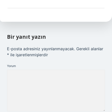
Bir yanıt yazın
E-posta adresiniz yayınlanmayacak.
Gerekli alanlar
*
ile işaretlenmişlerdir
Yorum