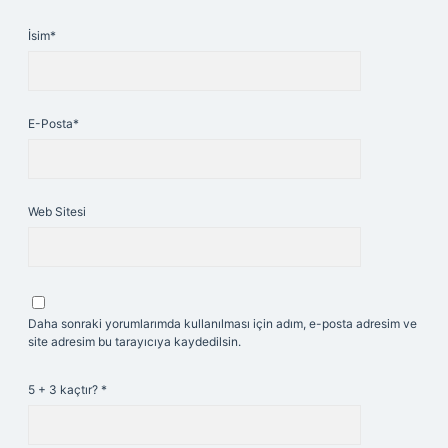
İsim*
E-Posta*
Web Sitesi
Daha sonraki yorumlarımda kullanılması için adım, e-posta adresim ve
site adresim bu tarayıcıya kaydedilsin.
5 + 3 kaçtır?
*