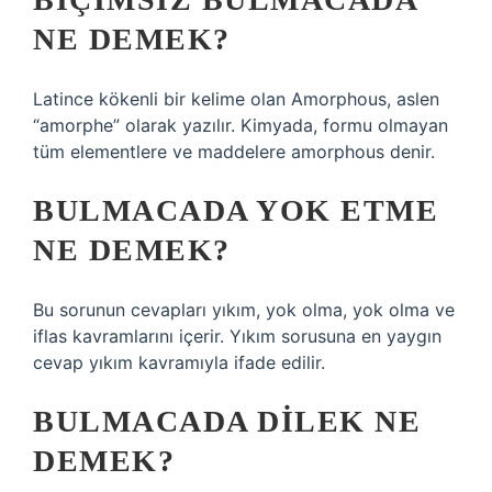
NE DEMEK?
Latince kökenli bir kelime olan Amorphous, aslen
“amorphe” olarak yazılır. Kimyada, formu olmayan
tüm elementlere ve maddelere amorphous denir.
BULMACADA YOK ETME
NE DEMEK?
Bu sorunun cevapları yıkım, yok olma, yok olma ve
iflas kavramlarını içerir. Yıkım sorusuna en yaygın
cevap yıkım kavramıyla ifade edilir.
BULMACADA DILEK NE
DEMEK?