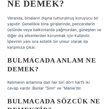
NE DEMEK?
Veranda, binaların dışına tutturulmuş koruyucu bir
yapıdır. Genellikle bina girişlerinde, pencerelerin
üstünde veya balkonlarda yağmurdan, güneşten ve
diğer dış etkenlerden korunmak için kullanılır.
İşlevinin yanı sıra estetik bir unsur olarak da
karşımıza çıkar.
BULMACADA ANLAM NE
DEMEK?
Kelimenin anlamına dair her biri dört harfli iki
cevap vardır. Bunlar “Sinn” ve “Manie”dir.
BULMACADA SÖZCÜK NE