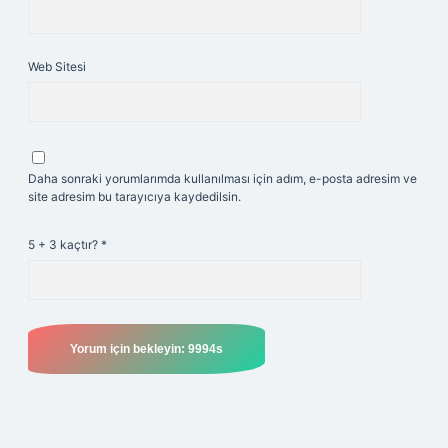
Web Sitesi
Daha sonraki yorumlarımda kullanılması için adım, e-posta adresim ve
site adresim bu tarayıcıya kaydedilsin.
5 + 3 kaçtır?
*