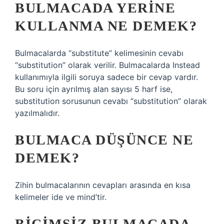
BULMACADA YERINE
KULLANMA NE DEMEK?
Bulmacalarda “substitute” kelimesinin cevabı
“substitution” olarak verilir. Bulmacalarda Instead
kullanımıyla ilgili soruya sadece bir cevap vardır.
Bu soru için ayrılmış alan sayısı 5 harf ise,
substitution sorusunun cevabı “substitution” olarak
yazılmalıdır.
BULMACA DÜŞÜNCE NE
DEMEK?
Zihin bulmacalarının cevapları arasında en kısa
kelimeler ide ve mind’tir.
BIÇIMSIZ BULMACADA