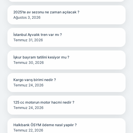
2025’te av sezonu ne zaman açılacak ?
Ağustos 3, 2026
İstanbul Ayvalık tren var mı ?
Temmuz 31, 2026
İşkur bayram tatilini kesiyor mu ?
Temmuz 30, 2026
Kargo varış birimi nedir ?
Temmuz 24, 2026
125 cc motorun motor hacmi nedir ?
Temmuz 24, 2026
Halkbank ÖSYM ödeme nasıl yapılır ?
Temmuz 22, 2026