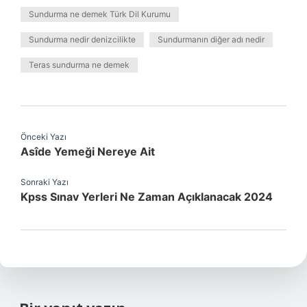
Sundurma ne demek Türk Dil Kurumu
Sundurma nedir denizcilikte
Sundurmanın diğer adı nedir
Teras sundurma ne demek
Önceki Yazı
Asîde Yemeği Nereye Ait
Sonraki Yazı
Kpss Sınav Yerleri Ne Zaman Açıklanacak 2024