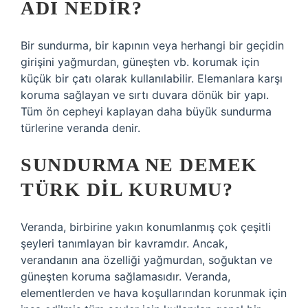
ADI NEDIR?
Bir sundurma, bir kapının veya herhangi bir geçidin
girişini yağmurdan, güneşten vb. korumak için
küçük bir çatı olarak kullanılabilir. Elemanlara karşı
koruma sağlayan ve sırtı duvara dönük bir yapı.
Tüm ön cepheyi kaplayan daha büyük sundurma
türlerine veranda denir.
SUNDURMA NE DEMEK
TÜRK DIL KURUMU?
Veranda, birbirine yakın konumlanmış çok çeşitli
şeyleri tanımlayan bir kavramdır. Ancak,
verandanın ana özelliği yağmurdan, soğuktan ve
güneşten koruma sağlamasıdır. Veranda,
elementlerden ve hava koşullarından korunmak için