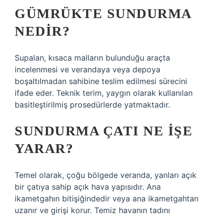
GÜMRÜKTE SUNDURMA
NEDIR?
Supalan, kısaca malların bulunduğu araçta
incelenmesi ve verandaya veya depoya
boşaltılmadan sahibine teslim edilmesi sürecini
ifade eder. Teknik terim, yaygın olarak kullanılan
basitleştirilmiş prosedürlerde yatmaktadır.
SUNDURMA ÇATI NE IŞE
YARAR?
Temel olarak, çoğu bölgede veranda, yanları açık
bir çatıya sahip açık hava yapısıdır. Ana
ikametgahın bitişiğindedir veya ana ikametgahtan
uzanır ve girişi korur. Temiz havanın tadını