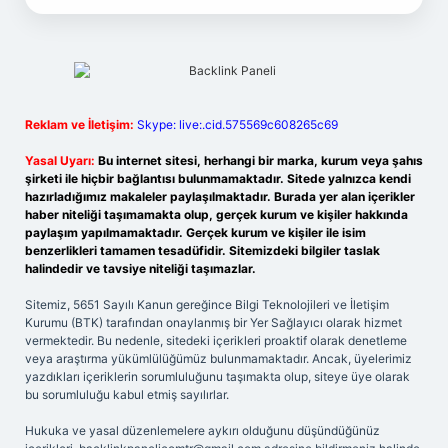
Reklam ve İletişim:
Skype: live:.cid.575569c608265c69
Yasal Uyarı:
Bu internet sitesi, herhangi bir marka, kurum veya şahıs
şirketi ile hiçbir bağlantısı bulunmamaktadır. Sitede yalnızca kendi
hazırladığımız makaleler paylaşılmaktadır. Burada yer alan içerikler
haber niteliği taşımamakta olup, gerçek kurum ve kişiler hakkında
paylaşım yapılmamaktadır. Gerçek kurum ve kişiler ile isim
benzerlikleri tamamen tesadüfidir. Sitemizdeki bilgiler taslak
halindedir ve tavsiye niteliği taşımazlar.
Sitemiz, 5651 Sayılı Kanun gereğince Bilgi Teknolojileri ve İletişim
Kurumu (BTK) tarafından onaylanmış bir Yer Sağlayıcı olarak hizmet
vermektedir. Bu nedenle, sitedeki içerikleri proaktif olarak denetleme
veya araştırma yükümlülüğümüz bulunmamaktadır. Ancak, üyelerimiz
yazdıkları içeriklerin sorumluluğunu taşımakta olup, siteye üye olarak
bu sorumluluğu kabul etmiş sayılırlar.
Hukuka ve yasal düzenlemelere aykırı olduğunu düşündüğünüz