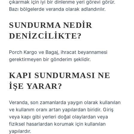
çıkarmak için iyi bir dinlenme yeri görevi görür.
Bazı bölgelerde veranda olarak adlandırılır.
SUNDURMA NEDIR
DENIZCILIKTE?
Porch Kargo ve Bagaj, ihracat beyannamesi
gerektirmeyen bir gönderim şeklidir.
KAPI SUNDURMASI NE
IŞE YARAR?
Veranda, son zamanlarda yaygın olarak kullanılan
ve kullanım oranı artan yapılardan biridir. Giriş
veya kapı gibi yerleri doğal olaylardan veya
fiziksel hasarlardan korumak için kullanılan
yapılardır.