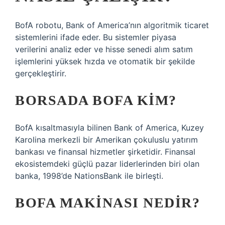
BofA robotu, Bank of America’nın algoritmik ticaret
sistemlerini ifade eder. Bu sistemler piyasa
verilerini analiz eder ve hisse senedi alım satım
işlemlerini yüksek hızda ve otomatik bir şekilde
gerçekleştirir.
BORSADA BOFA KIM?
BofA kısaltmasıyla bilinen Bank of America, Kuzey
Karolina merkezli bir Amerikan çokuluslu yatırım
bankası ve finansal hizmetler şirketidir. Finansal
ekosistemdeki güçlü pazar liderlerinden biri olan
banka, 1998’de NationsBank ile birleşti.
BOFA MAKINASI NEDIR?