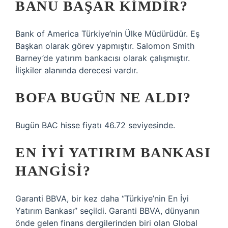
BANU BAŞAR KIMDIR?
Bank of America Türkiye’nin Ülke Müdürüdür. Eş
Başkan olarak görev yapmıştır. Salomon Smith
Barney’de yatırım bankacısı olarak çalışmıştır.
İlişkiler alanında derecesi vardır.
BOFA BUGÜN NE ALDI?
Bugün BAC hisse fiyatı 46.72 seviyesinde.
EN IYI YATIRIM BANKASI
HANGISI?
Garanti BBVA, bir kez daha “Türkiye’nin En İyi
Yatırım Bankası” seçildi. Garanti BBVA, dünyanın
önde gelen finans dergilerinden biri olan Global