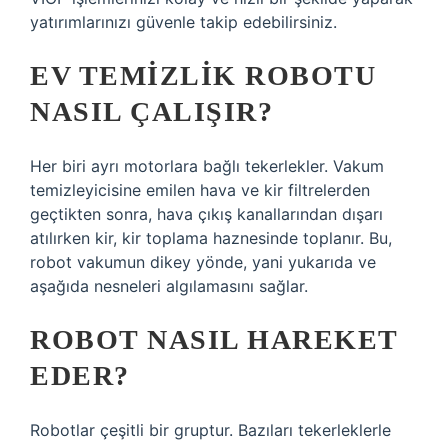
yatırımlarınızı güvenle takip edebilirsiniz.
EV TEMIZLIK ROBOTU
NASIL ÇALIŞIR?
Her biri ayrı motorlara bağlı tekerlekler. Vakum
temizleyicisine emilen hava ve kir filtrelerden
geçtikten sonra, hava çıkış kanallarından dışarı
atılırken kir, kir toplama haznesinde toplanır. Bu,
robot vakumun dikey yönde, yani yukarıda ve
aşağıda nesneleri algılamasını sağlar.
ROBOT NASIL HAREKET
EDER?
Robotlar çeşitli bir gruptur. Bazıları tekerleklerle