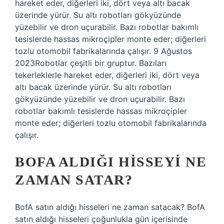
hareket eder, diğerleri iki, dört veya altı bacak
üzerinde yürür. Su altı robotları gökyüzünde
yüzebilir ve dron uçurabilir. Bazı robotlar bakımlı
tesislerde hassas mikroçipler monte eder; diğerleri
tozlu otomobil fabrikalarında çalışır. 9 Ağustos
2023Robotlar çeşitli bir gruptur. Bazıları
tekerleklerle hareket eder, diğerleri iki, dört veya
altı bacak üzerinde yürür. Su altı robotları
gökyüzünde yüzebilir ve dron uçurabilir. Bazı
robotlar bakımlı tesislerde hassas mikroçipler
monte eder; diğerleri tozlu otomobil fabrikalarında
çalışır.
BOFA ALDIĞI HISSEYI NE
ZAMAN SATAR?
BofA satın aldığı hisseleri ne zaman satacak? BofA
satın aldığı hisseleri çoğunlukla gün içerisinde