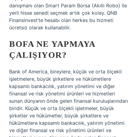
danışmanı olan Smart Param Borsa (Akıllı Robo) ile
yerli hisse senedi seçmek artık çok kolay. QNB
Finansinvest’te hesabı olan herkes bu hizmeti
ücretsiz olarak kullanabilir.
BOFA NE YAPMAYA
ÇALIŞIYOR?
Bank of America, bireylere, küçük ve orta ölçekli
işletmelere, büyük şirketlere ve hükümetlere
kapsamlı bankacılık, yatırım yönetimi ve diğer
finansal ve risk yönetimi ürünleri ve hizmetleri
sunan dünyanın önde gelen finansal kuruluşlarından
biridir. Küçük ve orta ölçekli işletmeler, büyük
şirketler ve hükümetler, büyük şirketlere ve
hükümetlere kapsamlı bankacılık, yatırım yönetimi
ve diğer finansal ve risk yönetimi ürünleri ve