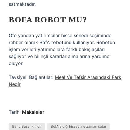
satmaktadır.
BOFA ROBOT MU?
Öte yandan yatırımcılar hisse senedi seçiminde
rehber olarak BofA robotunu kullanıyor. Robotun
işlem verileri yatırımcılara farklı bakış açıları
sağlıyor ve bilinçli kararlar almalarına yardımcı
oluyor.
Tavsiyeli Bağlantılar:
Meal Ve Tefsir Arasındaki Fark
Nedir
Tarih:
Makaleler
Banu Başar kimdir
BofA aldığı hisseyi ne zaman satar