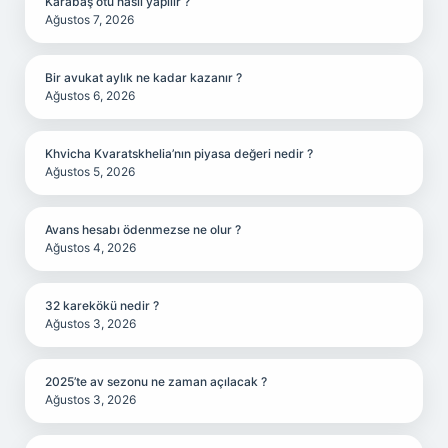
Karabaş otu nasıl yapılır ?
Ağustos 7, 2026
Bir avukat aylık ne kadar kazanır ?
Ağustos 6, 2026
Khvicha Kvaratskhelia’nın piyasa değeri nedir ?
Ağustos 5, 2026
Avans hesabı ödenmezse ne olur ?
Ağustos 4, 2026
32 karekökü nedir ?
Ağustos 3, 2026
2025’te av sezonu ne zaman açılacak ?
Ağustos 3, 2026