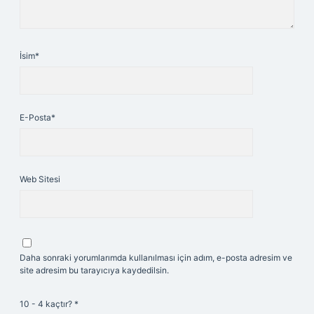
İsim*
E-Posta*
Web Sitesi
Daha sonraki yorumlarımda kullanılması için adım, e-posta adresim ve
site adresim bu tarayıcıya kaydedilsin.
10 - 4 kaçtır?
*