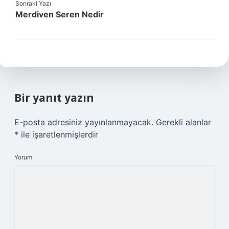
Sonraki Yazı
Merdiven Seren Nedir
Bir yanıt yazın
E-posta adresiniz yayınlanmayacak.
Gerekli alanlar
*
ile işaretlenmişlerdir
Yorum