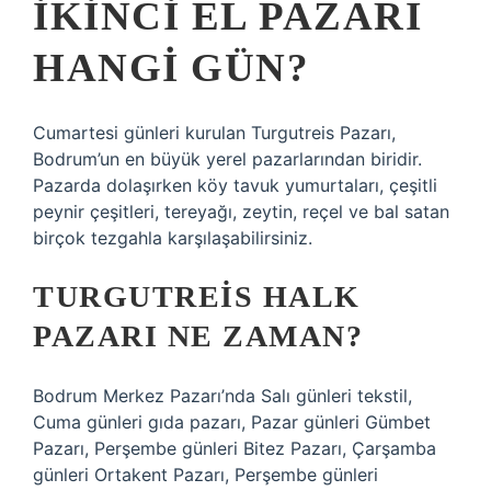
IKINCI EL PAZARI
HANGI GÜN?
Cumartesi günleri kurulan Turgutreis Pazarı,
Bodrum’un en büyük yerel pazarlarından biridir.
Pazarda dolaşırken köy tavuk yumurtaları, çeşitli
peynir çeşitleri, tereyağı, zeytin, reçel ve bal satan
birçok tezgahla karşılaşabilirsiniz.
TURGUTREIS HALK
PAZARI NE ZAMAN?
Bodrum Merkez Pazarı’nda Salı günleri tekstil,
Cuma günleri gıda pazarı, Pazar günleri Gümbet
Pazarı, Perşembe günleri Bitez Pazarı, Çarşamba
günleri Ortakent Pazarı, Perşembe günleri