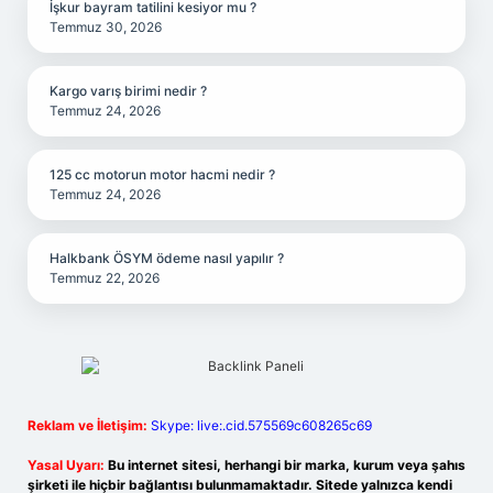
İşkur bayram tatilini kesiyor mu ?
Temmuz 30, 2026
Kargo varış birimi nedir ?
Temmuz 24, 2026
125 cc motorun motor hacmi nedir ?
Temmuz 24, 2026
Halkbank ÖSYM ödeme nasıl yapılır ?
Temmuz 22, 2026
Reklam ve İletişim:
Skype: live:.cid.575569c608265c69
Yasal Uyarı:
Bu internet sitesi, herhangi bir marka, kurum veya şahıs
şirketi ile hiçbir bağlantısı bulunmamaktadır. Sitede yalnızca kendi