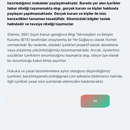
hazırladığımız makaleler paylaşılmaktadır. Burada yer alan içerikler
haber niteliği taşımamakta olup, gerçek kurum ve kişiler hakkında
paylaşım yapılmamaktadır. Gerçek kurum ve kişiler ile isim
benzerlikleri tamamen tesadüfidir. Sitemizdeki bilgiler taslak
halindedir ve tavsiye niteliği taşımazlar.
Sitemiz, 5651 Sayılı Kanun gereğince Bilgi Teknolojileri ve İletişim
Kurumu (BTK) tarafından onaylanmış bir Yer Sağlayıcı olarak hizmet
vermektedir. Bu nedenle, sitedeki içerikleri proaktif olarak denetleme
veya araştırma yükümlülüğümüz bulunmamaktadır. Ancak, üyelerimiz
yazdıkları içeriklerin sorumluluğunu taşımakta olup, siteye üye olarak
bu sorumluluğu kabul etmiş sayılırlar.
Hukuka ve yasal düzenlemelere aykırı olduğunu düşündüğünüz
içerikleri,
backlinkpanelicomtr@gmail.com
adresine bildirmeniz halinde,
ilgili içerikler yasal süre içerisinde sitemizden kaldırılacaktır.
Arama