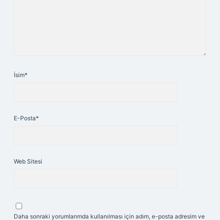
İsim*
E-Posta*
Web Sitesi
Daha sonraki yorumlarımda kullanılması için adım, e-posta adresim ve