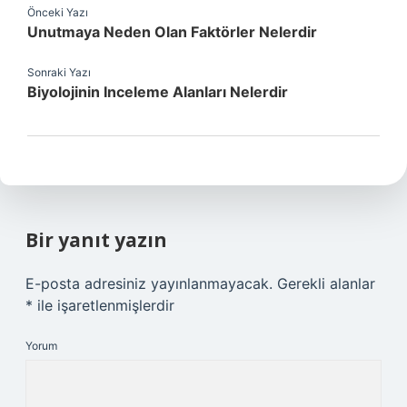
Önceki Yazı
Unutmaya Neden Olan Faktörler Nelerdir
Sonraki Yazı
Biyolojinin Inceleme Alanları Nelerdir
Bir yanıt yazın
E-posta adresiniz yayınlanmayacak.
Gerekli alanlar
*
ile işaretlenmişlerdir
Yorum