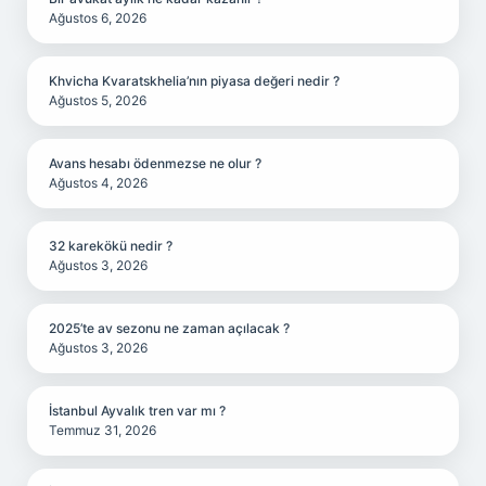
Ağustos 6, 2026
Khvicha Kvaratskhelia’nın piyasa değeri nedir ?
Ağustos 5, 2026
Avans hesabı ödenmezse ne olur ?
Ağustos 4, 2026
32 karekökü nedir ?
Ağustos 3, 2026
2025’te av sezonu ne zaman açılacak ?
Ağustos 3, 2026
İstanbul Ayvalık tren var mı ?
Temmuz 31, 2026