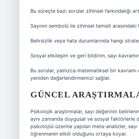
Bu süreçte bazı sorular zihinsel farkındalığı artı
Sayının sembolü ile zihinsel temsili arasındaki
Belirsizlik veya hata durumlarında hangi strate
Sosyal etkileşim ve geri bildirim, sayı kavramı
Bu sorular, yalnızca matematiksel bir kavram
yeniden değerlendirmemizi sağlar.
GÜNCEL ARAŞTIRMAL
Psikolojik araştırmalar, sayı değerinin belirlen
aynı zamanda duygusal ve sosyal faktörlerle d
psikolojisi üzerine yapılan meta-analizler, sa
öğrenmenin etkili olduğunu ortaya koyar.