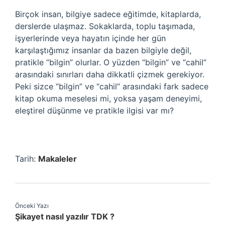
Birçok insan, bilgiye sadece eğitimde, kitaplarda,
derslerde ulaşmaz. Sokaklarda, toplu taşımada,
işyerlerinde veya hayatın içinde her gün
karşılaştığımız insanlar da bazen bilgiyle değil,
pratikle “bilgin” olurlar. O yüzden “bilgin” ve “cahil”
arasındaki sınırları daha dikkatli çizmek gerekiyor.
Peki sizce “bilgin” ve “cahil” arasındaki fark sadece
kitap okuma meselesi mi, yoksa yaşam deneyimi,
eleştirel düşünme ve pratikle ilgisi var mı?
Tarih:
Makaleler
Önceki Yazı
Şikayet nasıl yazılır TDK ?