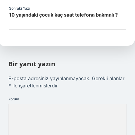
Sonraki Yazı
10 yaşındaki çocuk kaç saat telefona bakmalı ?
Bir yanıt yazın
E-posta adresiniz yayınlanmayacak.
Gerekli alanlar
*
ile işaretlenmişlerdir
Yorum