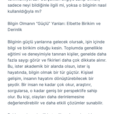
sadece neyi bildiğinle ilgili mi, yoksa o bilginin nasıl
kullanıldığıyla mı?
Bilgin Olmanın “Güçlü” Yanları: Elbette Birikim ve
Derinlik
Bilginin güçlü yanlarına gelecek olursak, işin içinde
bilgi ve birikim olduğu kesin. Toplumda genellikle
eğitimi ve deneyimiyle tanınan kişiler, genelde daha
fazla saygı görür ve fikirleri daha çok dikkate alınır.
Bu, ister akademik bir alanda olsun, ister iş
hayatında, bilgin olmak bir tür güçtür. Kişisel
gelişim, insanın hayatını dönüştürebilecek bir
şeydir. Bir insan ne kadar çok okur, araştırır,
sorgularsa, o kadar geniş bir perspektife sahip
olur. Bu kişi, olayları daha derinlemesine
değerlendirebilir ve daha etkili çözümler sunabilir.