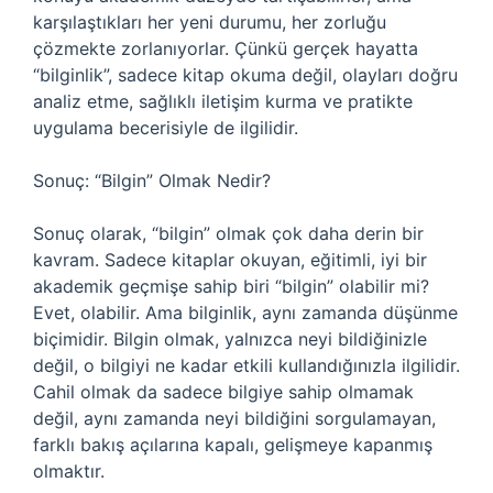
karşılaştıkları her yeni durumu, her zorluğu
çözmekte zorlanıyorlar. Çünkü gerçek hayatta
“bilginlik”, sadece kitap okuma değil, olayları doğru
analiz etme, sağlıklı iletişim kurma ve pratikte
uygulama becerisiyle de ilgilidir.
Sonuç: “Bilgin” Olmak Nedir?
Sonuç olarak, “bilgin” olmak çok daha derin bir
kavram. Sadece kitaplar okuyan, eğitimli, iyi bir
akademik geçmişe sahip biri “bilgin” olabilir mi?
Evet, olabilir. Ama bilginlik, aynı zamanda düşünme
biçimidir. Bilgin olmak, yalnızca neyi bildiğinizle
değil, o bilgiyi ne kadar etkili kullandığınızla ilgilidir.
Cahil olmak da sadece bilgiye sahip olmamak
değil, aynı zamanda neyi bildiğini sorgulamayan,
farklı bakış açılarına kapalı, gelişmeye kapanmış
olmaktır.