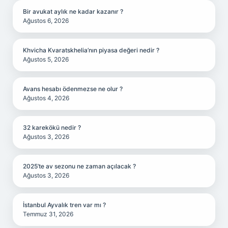
Bir avukat aylık ne kadar kazanır ?
Ağustos 6, 2026
Khvicha Kvaratskhelia’nın piyasa değeri nedir ?
Ağustos 5, 2026
Avans hesabı ödenmezse ne olur ?
Ağustos 4, 2026
32 karekökü nedir ?
Ağustos 3, 2026
2025’te av sezonu ne zaman açılacak ?
Ağustos 3, 2026
İstanbul Ayvalık tren var mı ?
Temmuz 31, 2026