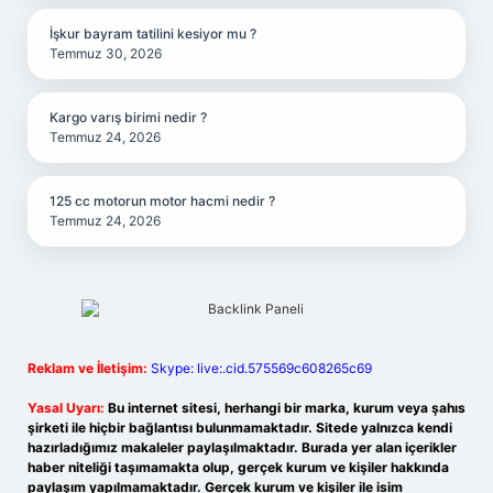
İşkur bayram tatilini kesiyor mu ?
Temmuz 30, 2026
Kargo varış birimi nedir ?
Temmuz 24, 2026
125 cc motorun motor hacmi nedir ?
Temmuz 24, 2026
Reklam ve İletişim:
Skype: live:.cid.575569c608265c69
Yasal Uyarı:
Bu internet sitesi, herhangi bir marka, kurum veya şahıs
şirketi ile hiçbir bağlantısı bulunmamaktadır. Sitede yalnızca kendi
hazırladığımız makaleler paylaşılmaktadır. Burada yer alan içerikler
haber niteliği taşımamakta olup, gerçek kurum ve kişiler hakkında
paylaşım yapılmamaktadır. Gerçek kurum ve kişiler ile isim