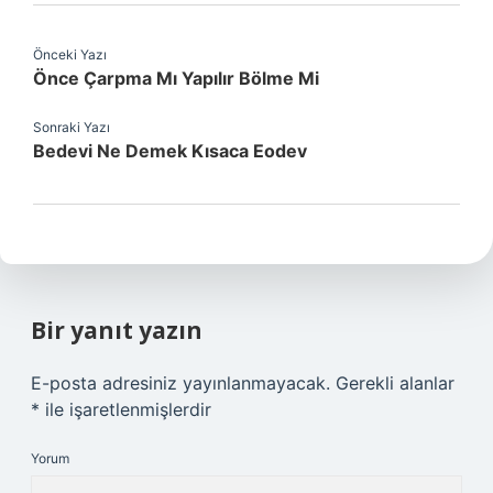
Önceki Yazı
Önce Çarpma Mı Yapılır Bölme Mi
Sonraki Yazı
Bedevi Ne Demek Kısaca Eodev
Bir yanıt yazın
E-posta adresiniz yayınlanmayacak.
Gerekli alanlar
*
ile işaretlenmişlerdir
Yorum