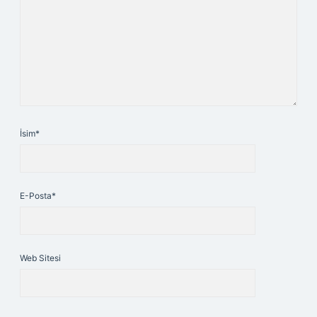
İsim*
E-Posta*
Web Sitesi