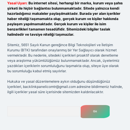
Yasal Uyarı:
Bu internet sitesi, herhangi bir marka, kurum veya şahıs
şirketi ile hiçbir bağlantısı bulunmamaktadır. Sitede yalnızca kendi
hazırladığımız makaleler paylaşılmaktadır. Burada yer alan içerikler
haber niteliği taşımamakta olup, gerçek kurum ve kişiler hakkında
paylaşım yapılmamaktadır. Gerçek kurum ve kişiler ile isim
benzerlikleri tamamen tesadüfidir. Sitemizdeki bilgiler taslak
halindedir ve tavsiye niteliği taşımazlar.
Sitemiz, 5651 Sayılı Kanun gereğince Bilgi Teknolojileri ve İletişim
Kurumu (BTK) tarafından onaylanmış bir Yer Sağlayıcı olarak hizmet
vermektedir. Bu nedenle, sitedeki içerikleri proaktif olarak denetleme
veya araştırma yükümlülüğümüz bulunmamaktadır. Ancak, üyelerimiz
yazdıkları içeriklerin sorumluluğunu taşımakta olup, siteye üye olarak
bu sorumluluğu kabul etmiş sayılırlar.
Hukuka ve yasal düzenlemelere aykırı olduğunu düşündüğünüz
içerikleri,
backlinkpanelicomtr@gmail.com
adresine bildirmeniz halinde,
ilgili içerikler yasal süre içerisinde sitemizden kaldırılacaktır.
Arama