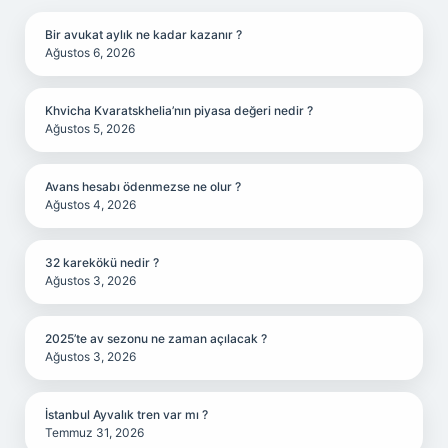
Bir avukat aylık ne kadar kazanır ?
Ağustos 6, 2026
Khvicha Kvaratskhelia’nın piyasa değeri nedir ?
Ağustos 5, 2026
Avans hesabı ödenmezse ne olur ?
Ağustos 4, 2026
32 karekökü nedir ?
Ağustos 3, 2026
2025’te av sezonu ne zaman açılacak ?
Ağustos 3, 2026
İstanbul Ayvalık tren var mı ?
Temmuz 31, 2026