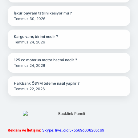
İşkur bayram tatilini kesiyor mu ?
Temmuz 30, 2026
Kargo varış birimi nedir ?
Temmuz 24, 2026
125 cc motorun motor hacmi nedir ?
Temmuz 24, 2026
Halkbank ÖSYM ödeme nasıl yapılır ?
Temmuz 22, 2026
Reklam ve İletişim:
Skype: live:.cid.575569c608265c69