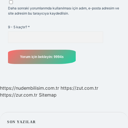
Daha sonraki yorumlarımda kullanılması için adım, e-posta adresim ve
site adresim bu tarayıcıya kaydedilsin.
9 - 5 kaçtır?
*
https://nudembilisim.com.tr
https://zut.com.tr
https://zur.com.tr
Sitemap
SIDEBAR
SON YAZILAR