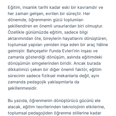
Eğitim, insanlık tarihi kadar eski bir kavramdır ve
her zaman gelişen, evrilen bir süreçtir. Her
dönemde, öğrenmenin gücü toplumları
şekillendiren en önemli unsurlardan biri olmuştur.
Özellikle günümüzde eğitim, sadece bilgi
aktarımından öte, bireylerin hayatlarını dönüştüren,
toplumsal yapıları yeniden inşa eden bir araç hâline
gelmiştir. Bahçeşehir Funda Evleri’nin inşası ve
zamanla gösterdiği dönüşüm, aslında eğitimdeki
dönüşümün simgelerinden biridir. Ancak burada
dikkatimizi çeken bir diğer önemli faktör, eğitim
sürecinin sadece fiziksel mekanlarla değil, aynı
zamanda pedagojik yaklaşımlarla da
şekillenmesidir.
Bu yazıda, öğrenmenin dönüştürücü gücünü ele
alacak, eğitim teorilerinden teknolojinin etkilerine,
toplumsal pedagojiden öğrenme stillerine kadar