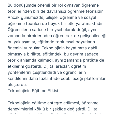
Bu dönüşümde önemli bir rol oynayan öğrenme
teorilerinden biri de davranışçı öğrenme teorisidir.
Ancak günümüzde, bilişsel öğrenme ve sosyal
öğrenme teorileri de büyük bir etki yaratmaktadır.
Öğrencilerin sadece bireysel olarak değil, aynı
zamanda birbirlerinden öğrenerek de gelişebileceği
bu yaklaşımlar, eğitimde toplumsal boyutların
önemini vurgular. Teknolojinin hayatımıza dahil
olmasıyla birlikte, eğitimdeki bu devrim sadece
teorik anlamda kalmadı, aynı zamanda pratikte de
etkilerini gösterdi. Dijital araçlar, öğretim
yöntemlerini çeşitlendirdi ve öğrencilerin
kendilerini daha fazla ifade edebileceği platformlar
oluşturdu.
Teknolojinin Eğitime Etkisi
Teknolojinin eğitime entegre edilmesi, öğrenme
deneyimlerini köklü bir şekilde değiştirdi. Dijital