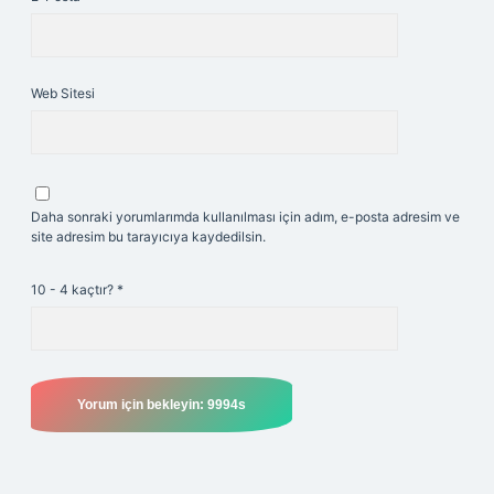
Web Sitesi
Daha sonraki yorumlarımda kullanılması için adım, e-posta adresim ve
site adresim bu tarayıcıya kaydedilsin.
10 - 4 kaçtır?
*