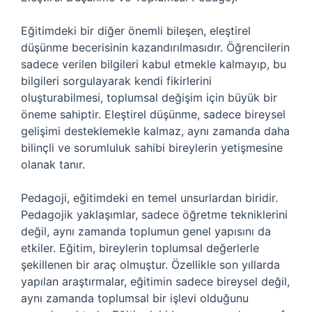
Eğitimdeki bir diğer önemli bileşen, eleştirel
düşünme becerisinin kazandırılmasıdır. Öğrencilerin
sadece verilen bilgileri kabul etmekle kalmayıp, bu
bilgileri sorgulayarak kendi fikirlerini
oluşturabilmesi, toplumsal değişim için büyük bir
öneme sahiptir. Eleştirel düşünme, sadece bireysel
gelişimi desteklemekle kalmaz, aynı zamanda daha
bilinçli ve sorumluluk sahibi bireylerin yetişmesine
olanak tanır.
Pedagoji, eğitimdeki en temel unsurlardan biridir.
Pedagojik yaklaşımlar, sadece öğretme tekniklerini
değil, aynı zamanda toplumun genel yapısını da
etkiler. Eğitim, bireylerin toplumsal değerlerle
şekillenen bir araç olmuştur. Özellikle son yıllarda
yapılan araştırmalar, eğitimin sadece bireysel değil,
aynı zamanda toplumsal bir işlevi olduğunu