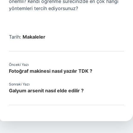
önemli? Kendi öğrenme sürecinizde en çok hangi
yöntemleri tercih ediyorsunuz?
Tarih:
Makaleler
Önceki Yazı
Fotoğraf makinesi nasıl yazılır TDK ?
Sonraki Yazı
Galyum arsenit nasıl elde edilir ?