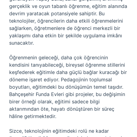
gerçeklik ve oyun tabanlı öğrenme, eğitim alanında
devrim yaratacak potansiyele sahiptir. Bu
teknolojiler, öğrencilerin daha etkili öğrenmelerini
sağlarken, öğretmenlere de öğrenci merkezli bir
yaklaşımı daha etkin bir şekilde uygulama imkânı
sunacaktır.
Öğrenmenin geleceği, daha çok öğrencinin
kendisini tanıyabileceği, bireysel öğrenme stillerini
keşfederek eğitimle daha güçlü bağlar kuracağı bir
döneme işaret ediyor. Pedagojinin toplumsal
boyutları, eğitimdeki bu dönüşümün temel taşıdır.
Bahçeşehir Funda Evleri gibi projeler, bu değişimin
birer örneği olarak, eğitimi sadece bilgi
aktarımından öte, hayatı dönüştüren bir süreç
hâline getirmektedir.
Sizce, teknolojinin eğitimdeki rolü ne kadar