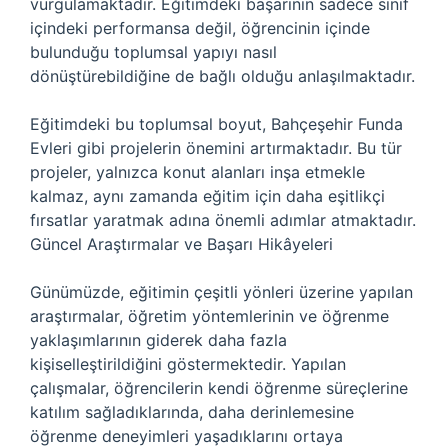
vurgulamaktadır. Eğitimdeki başarının sadece sınıf
içindeki performansa değil, öğrencinin içinde
bulunduğu toplumsal yapıyı nasıl
dönüştürebildiğine de bağlı olduğu anlaşılmaktadır.
Eğitimdeki bu toplumsal boyut, Bahçeşehir Funda
Evleri gibi projelerin önemini artırmaktadır. Bu tür
projeler, yalnızca konut alanları inşa etmekle
kalmaz, aynı zamanda eğitim için daha eşitlikçi
fırsatlar yaratmak adına önemli adımlar atmaktadır.
Güncel Araştırmalar ve Başarı Hikâyeleri
Günümüzde, eğitimin çeşitli yönleri üzerine yapılan
araştırmalar, öğretim yöntemlerinin ve öğrenme
yaklaşımlarının giderek daha fazla
kişiselleştirildiğini göstermektedir. Yapılan
çalışmalar, öğrencilerin kendi öğrenme süreçlerine
katılım sağladıklarında, daha derinlemesine
öğrenme deneyimleri yaşadıklarını ortaya