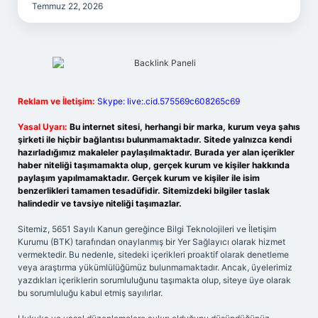
Temmuz 22, 2026
Reklam ve İletişim:
Skype: live:.cid.575569c608265c69
Yasal Uyarı:
Bu internet sitesi, herhangi bir marka, kurum veya şahıs
şirketi ile hiçbir bağlantısı bulunmamaktadır. Sitede yalnızca kendi
hazırladığımız makaleler paylaşılmaktadır. Burada yer alan içerikler
haber niteliği taşımamakta olup, gerçek kurum ve kişiler hakkında
paylaşım yapılmamaktadır. Gerçek kurum ve kişiler ile isim
benzerlikleri tamamen tesadüfidir. Sitemizdeki bilgiler taslak
halindedir ve tavsiye niteliği taşımazlar.
Sitemiz, 5651 Sayılı Kanun gereğince Bilgi Teknolojileri ve İletişim
Kurumu (BTK) tarafından onaylanmış bir Yer Sağlayıcı olarak hizmet
vermektedir. Bu nedenle, sitedeki içerikleri proaktif olarak denetleme
veya araştırma yükümlülüğümüz bulunmamaktadır. Ancak, üyelerimiz
yazdıkları içeriklerin sorumluluğunu taşımakta olup, siteye üye olarak
bu sorumluluğu kabul etmiş sayılırlar.