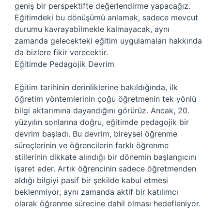
geniş bir perspektifte değerlendirme yapacağız.
Eğitimdeki bu dönüşümü anlamak, sadece mevcut
durumu kavrayabilmekle kalmayacak, aynı
zamanda gelecekteki eğitim uygulamaları hakkında
da bizlere fikir verecektir.
Eğitimde Pedagojik Devrim
Eğitim tarihinin derinliklerine bakıldığında, ilk
öğretim yöntemlerinin çoğu öğretmenin tek yönlü
bilgi aktarımına dayandığını görürüz. Ancak, 20.
yüzyılın sonlarına doğru, eğitimde pedagojik bir
devrim başladı. Bu devrim, bireysel öğrenme
süreçlerinin ve öğrencilerin farklı öğrenme
stillerinin dikkate alındığı bir dönemin başlangıcını
işaret eder. Artık öğrencinin sadece öğretmenden
aldığı bilgiyi pasif bir şekilde kabul etmesi
beklenmiyor, aynı zamanda aktif bir katılımcı
olarak öğrenme sürecine dahil olması hedefleniyor.