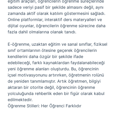
eğitim araçları, öğrencilerin öğrenme süreçlerinde
sadece veriyi pasif bir şekilde almasını değil, aynı
zamanda aktif olarak katılım göstermesini sağladı.
Online platformlar, interaktif ders materyalleri ve
dijital oyunlar, öğrencilerin öğrenme sürecine daha
fazla dahil olmalarına olanak tanıdı.
E-öğrenme, uzaktan eğitim ve sanal sınıflar, fiziksel
sınıf ortamlarının ötesine geçerek öğrencilerin
kendilerini daha özgür bir şekilde ifade
edebileceği, farklı kaynaklardan faydalanabileceği
yeni öğrenme alanları oluşturdu. Bu, öğrencinin
içsel motivasyonunu artırırken, öğretmenin rolünü
de yeniden tanımlamıştır. Artık öğretmen, bilgiyi
aktaran bir otorite değil, öğrencinin öğrenme
yolculuğunda rehberlik eden bir figür olarak kabul
edilmektedir.
Öğrenme Stilleri: Her Öğrenci Farklıdır