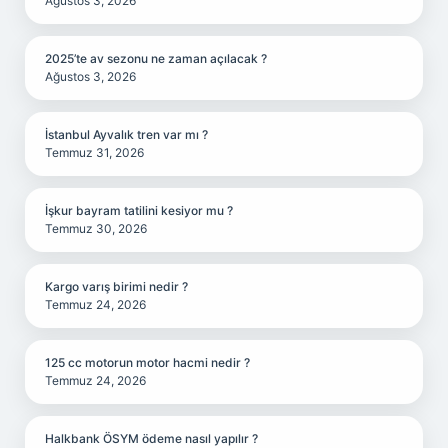
Ağustos 3, 2026
2025’te av sezonu ne zaman açılacak ?
Ağustos 3, 2026
İstanbul Ayvalık tren var mı ?
Temmuz 31, 2026
İşkur bayram tatilini kesiyor mu ?
Temmuz 30, 2026
Kargo varış birimi nedir ?
Temmuz 24, 2026
125 cc motorun motor hacmi nedir ?
Temmuz 24, 2026
Halkbank ÖSYM ödeme nasıl yapılır ?