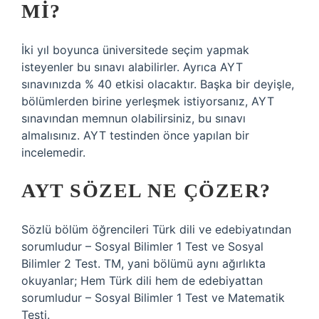
MI?
İki yıl boyunca üniversitede seçim yapmak
isteyenler bu sınavı alabilirler. Ayrıca AYT
sınavınızda % 40 etkisi olacaktır. Başka bir deyişle,
bölümlerden birine yerleşmek istiyorsanız, AYT
sınavından memnun olabilirsiniz, bu sınavı
almalısınız. AYT testinden önce yapılan bir
incelemedir.
AYT SÖZEL NE ÇÖZER?
Sözlü bölüm öğrencileri Türk dili ve edebiyatından
sorumludur – Sosyal Bilimler 1 Test ve Sosyal
Bilimler 2 Test. TM, yani bölümü aynı ağırlıkta
okuyanlar; Hem Türk dili hem de edebiyattan
sorumludur – Sosyal Bilimler 1 Test ve Matematik
Testi.