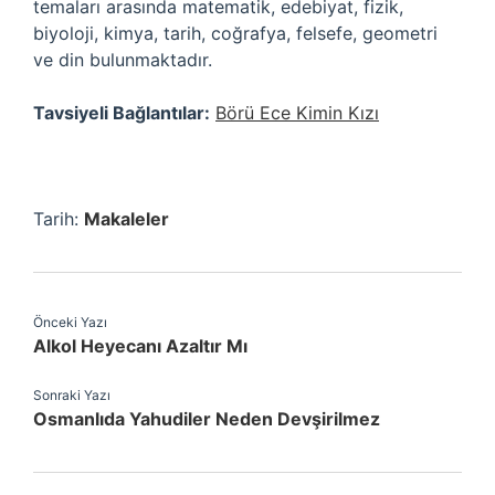
temaları arasında matematik, edebiyat, fizik,
biyoloji, kimya, tarih, coğrafya, felsefe, geometri
ve din bulunmaktadır.
Tavsiyeli Bağlantılar:
Börü Ece Kimin Kızı
Tarih:
Makaleler
Önceki Yazı
Alkol Heyecanı Azaltır Mı
Sonraki Yazı
Osmanlıda Yahudiler Neden Devşirilmez