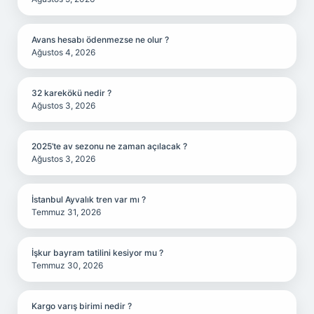
Avans hesabı ödenmezse ne olur ?
Ağustos 4, 2026
32 karekökü nedir ?
Ağustos 3, 2026
2025’te av sezonu ne zaman açılacak ?
Ağustos 3, 2026
İstanbul Ayvalık tren var mı ?
Temmuz 31, 2026
İşkur bayram tatilini kesiyor mu ?
Temmuz 30, 2026
Kargo varış birimi nedir ?