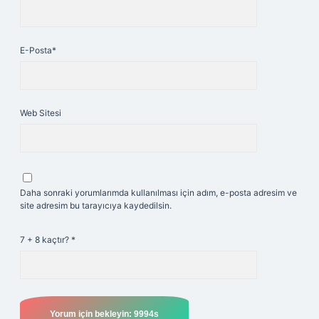
E-Posta*
Web Sitesi
Daha sonraki yorumlarımda kullanılması için adım, e-posta adresim ve
site adresim bu tarayıcıya kaydedilsin.
7 + 8 kaçtır?
*