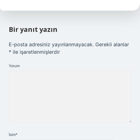
Bir yanıt yazın
E-posta adresiniz yayınlanmayacak.
Gerekli alanlar
*
ile işaretlenmişlerdir
Yorum
İsim*