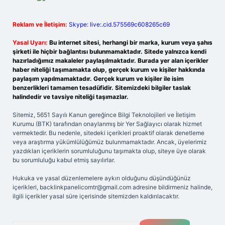
Reklam ve İletişim:
Skype: live:.cid.575569c608265c69
Yasal Uyarı:
Bu internet sitesi, herhangi bir marka, kurum veya şahıs
şirketi ile hiçbir bağlantısı bulunmamaktadır. Sitede yalnızca kendi
hazırladığımız makaleler paylaşılmaktadır. Burada yer alan içerikler
haber niteliği taşımamakta olup, gerçek kurum ve kişiler hakkında
paylaşım yapılmamaktadır. Gerçek kurum ve kişiler ile isim
benzerlikleri tamamen tesadüfidir. Sitemizdeki bilgiler taslak
halindedir ve tavsiye niteliği taşımazlar.
Sitemiz, 5651 Sayılı Kanun gereğince Bilgi Teknolojileri ve İletişim
Kurumu (BTK) tarafından onaylanmış bir Yer Sağlayıcı olarak hizmet
vermektedir. Bu nedenle, sitedeki içerikleri proaktif olarak denetleme
veya araştırma yükümlülüğümüz bulunmamaktadır. Ancak, üyelerimiz
yazdıkları içeriklerin sorumluluğunu taşımakta olup, siteye üye olarak
bu sorumluluğu kabul etmiş sayılırlar.
Hukuka ve yasal düzenlemelere aykırı olduğunu düşündüğünüz
içerikleri,
backlinkpanelicomtr@gmail.com
adresine bildirmeniz halinde,
ilgili içerikler yasal süre içerisinde sitemizden kaldırılacaktır.
Arama