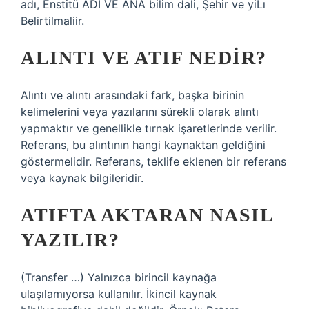
adı, Enstitü ADI VE ANA bilim dali, Şehir ve yiLı
Belirtilmaliir.
ALINTI VE ATIF NEDIR?
Alıntı ve alıntı arasındaki fark, başka birinin
kelimelerini veya yazılarını sürekli olarak alıntı
yapmaktır ve genellikle tırnak işaretlerinde verilir.
Referans, bu alıntının hangi kaynaktan geldiğini
göstermelidir. Referans, teklife eklenen bir referans
veya kaynak bilgileridir.
ATIFTA AKTARAN NASIL
YAZILIR?
(Transfer …) Yalnızca birincil kaynağa
ulaşılamıyorsa kullanılır. İkincil kaynak