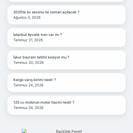
2025’te av sezonu ne zaman açılacak ?
Ağustos 3, 2026
İstanbul Ayvalık tren var mı ?
Temmuz 31, 2026
İşkur bayram tatilini kesiyor mu ?
Temmuz 30, 2026
Kargo varış birimi nedir ?
Temmuz 24, 2026
125 cc motorun motor hacmi nedir ?
Temmuz 24, 2026