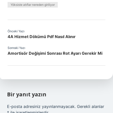
Yöksiste atıflar nereden giriliyor
Önceki Yazı
4A Hizmet Dökümü Pdf Nasıl Alınır
Sonraki Yazı
Amortisör Değişimi Sonrası Rot Ayarı Gerekir Mi
Bir yanıt yazın
E-posta adresiniz yayınlanmayacak.
Gerekli alanlar
*
ile işaretlenmişlerdir