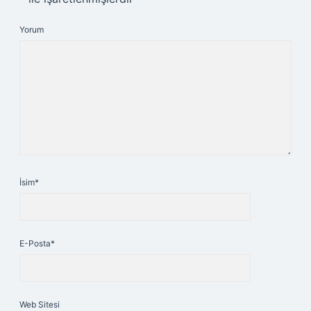
Yorum
İsim*
E-Posta*
Web Sitesi