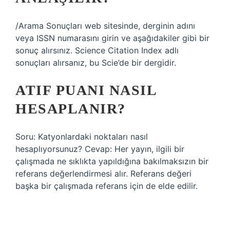
/Arama Sonuçları web sitesinde, derginin adını
veya ISSN numarasını girin ve aşağıdakiler gibi bir
sonuç alırsınız. Science Citation Index adlı
sonuçları alırsanız, bu Scie’de bir dergidir.
ATIF PUANI NASIL
HESAPLANIR?
Soru: Katyonlardaki noktaları nasıl
hesaplıyorsunuz? Cevap: Her yayın, ilgili bir
çalışmada ne sıklıkta yapıldığına bakılmaksızın bir
referans değerlendirmesi alır. Referans değeri
başka bir çalışmada referans için de elde edilir.