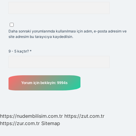
Daha sonraki yorumlarımda kullanılması için adım, e-posta adresim ve
site adresim bu tarayıcıya kaydedilsin.
9 - 5 kaçtır?
*
https://nudembilisim.com.tr
https://zut.com.tr
https://zur.com.tr
Sitemap