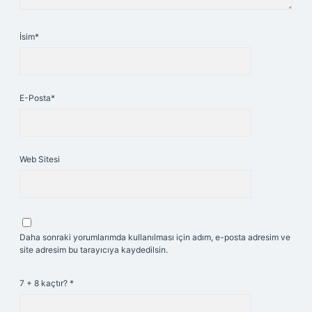
İsim*
E-Posta*
Web Sitesi
Daha sonraki yorumlarımda kullanılması için adım, e-posta adresim ve
site adresim bu tarayıcıya kaydedilsin.
7 + 8 kaçtır?
*