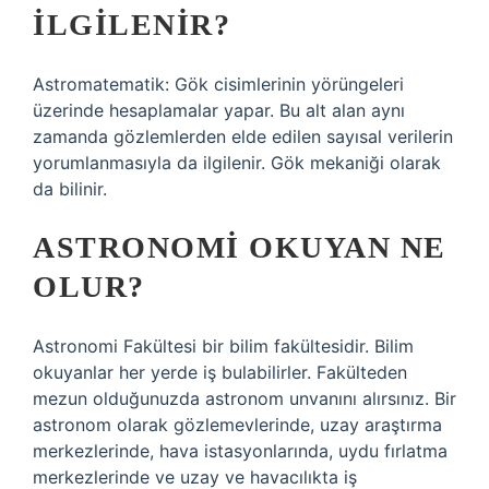
ILGILENIR?
Astromatematik: Gök cisimlerinin yörüngeleri
üzerinde hesaplamalar yapar. Bu alt alan aynı
zamanda gözlemlerden elde edilen sayısal verilerin
yorumlanmasıyla da ilgilenir. Gök mekaniği olarak
da bilinir.
ASTRONOMI OKUYAN NE
OLUR?
Astronomi Fakültesi bir bilim fakültesidir. Bilim
okuyanlar her yerde iş bulabilirler. Fakülteden
mezun olduğunuzda astronom unvanını alırsınız. Bir
astronom olarak gözlemevlerinde, uzay araştırma
merkezlerinde, hava istasyonlarında, uydu fırlatma
merkezlerinde ve uzay ve havacılıkta iş