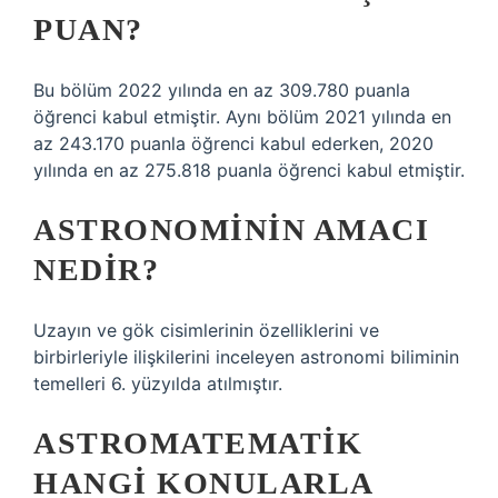
PUAN?
Bu bölüm 2022 yılında en az 309.780 puanla
öğrenci kabul etmiştir. Aynı bölüm 2021 yılında en
az 243.170 puanla öğrenci kabul ederken, 2020
yılında en az 275.818 puanla öğrenci kabul etmiştir.
ASTRONOMININ AMACI
NEDIR?
Uzayın ve gök cisimlerinin özelliklerini ve
birbirleriyle ilişkilerini inceleyen astronomi biliminin
temelleri 6. yüzyılda atılmıştır.
ASTROMATEMATIK
HANGI KONULARLA