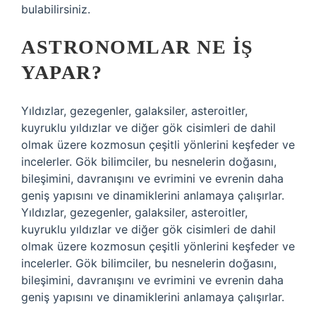
bulabilirsiniz.
ASTRONOMLAR NE IŞ
YAPAR?
Yıldızlar, gezegenler, galaksiler, asteroitler,
kuyruklu yıldızlar ve diğer gök cisimleri de dahil
olmak üzere kozmosun çeşitli yönlerini keşfeder ve
incelerler. Gök bilimciler, bu nesnelerin doğasını,
bileşimini, davranışını ve evrimini ve evrenin daha
geniş yapısını ve dinamiklerini anlamaya çalışırlar.
Yıldızlar, gezegenler, galaksiler, asteroitler,
kuyruklu yıldızlar ve diğer gök cisimleri de dahil
olmak üzere kozmosun çeşitli yönlerini keşfeder ve
incelerler. Gök bilimciler, bu nesnelerin doğasını,
bileşimini, davranışını ve evrimini ve evrenin daha
geniş yapısını ve dinamiklerini anlamaya çalışırlar.