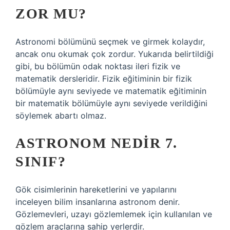
ZOR MU?
Astronomi bölümünü seçmek ve girmek kolaydır,
ancak onu okumak çok zordur. Yukarıda belirtildiği
gibi, bu bölümün odak noktası ileri fizik ve
matematik dersleridir. Fizik eğitiminin bir fizik
bölümüyle aynı seviyede ve matematik eğitiminin
bir matematik bölümüyle aynı seviyede verildiğini
söylemek abartı olmaz.
ASTRONOM NEDIR 7.
SINIF?
Gök cisimlerinin hareketlerini ve yapılarını
inceleyen bilim insanlarına astronom denir.
Gözlemevleri, uzayı gözlemlemek için kullanılan ve
gözlem araçlarına sahip yerlerdir.