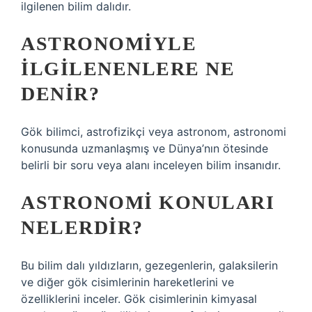
ilgilenen bilim dalıdır.
ASTRONOMIYLE
ILGILENENLERE NE
DENIR?
Gök bilimci, astrofizikçi veya astronom, astronomi
konusunda uzmanlaşmış ve Dünya’nın ötesinde
belirli bir soru veya alanı inceleyen bilim insanıdır.
ASTRONOMI KONULARI
NELERDIR?
Bu bilim dalı yıldızların, gezegenlerin, galaksilerin
ve diğer gök cisimlerinin hareketlerini ve
özelliklerini inceler. Gök cisimlerinin kimyasal