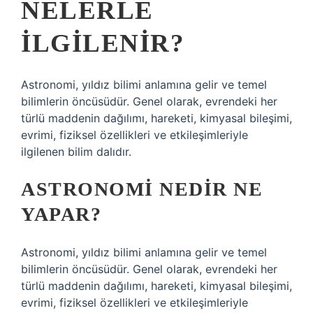
NELERLE
ILGILENIR?
Astronomi, yıldız bilimi anlamına gelir ve temel
bilimlerin öncüsüdür. Genel olarak, evrendeki her
türlü maddenin dağılımı, hareketi, kimyasal bileşimi,
evrimi, fiziksel özellikleri ve etkileşimleriyle
ilgilenen bilim dalıdır.
ASTRONOMI NEDIR NE
YAPAR?
Astronomi, yıldız bilimi anlamına gelir ve temel
bilimlerin öncüsüdür. Genel olarak, evrendeki her
türlü maddenin dağılımı, hareketi, kimyasal bileşimi,
evrimi, fiziksel özellikleri ve etkileşimleriyle