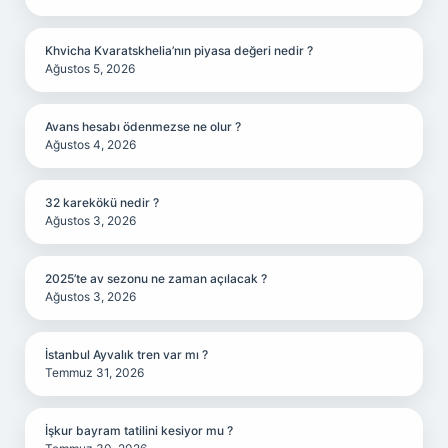
Khvicha Kvaratskhelia’nın piyasa değeri nedir ?
Ağustos 5, 2026
Avans hesabı ödenmezse ne olur ?
Ağustos 4, 2026
32 karekökü nedir ?
Ağustos 3, 2026
2025’te av sezonu ne zaman açılacak ?
Ağustos 3, 2026
İstanbul Ayvalık tren var mı ?
Temmuz 31, 2026
İşkur bayram tatilini kesiyor mu ?