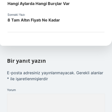
Hangi Aylarda Hangi Burçlar Var
Sonraki Yazı
8 Tam Altın Fiyatı Ne Kadar
Bir yanıt yazın
E-posta adresiniz yayınlanmayacak.
Gerekli alanlar
*
ile işaretlenmişlerdir
Yorum