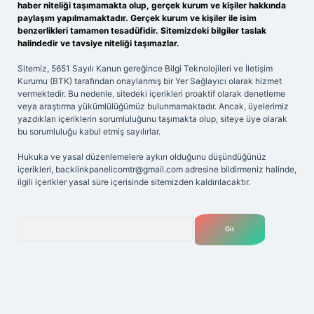
haber niteliği taşımamakta olup, gerçek kurum ve kişiler hakkında
paylaşım yapılmamaktadır. Gerçek kurum ve kişiler ile isim
benzerlikleri tamamen tesadüfidir. Sitemizdeki bilgiler taslak
halindedir ve tavsiye niteliği taşımazlar.
Sitemiz, 5651 Sayılı Kanun gereğince Bilgi Teknolojileri ve İletişim
Kurumu (BTK) tarafından onaylanmış bir Yer Sağlayıcı olarak hizmet
vermektedir. Bu nedenle, sitedeki içerikleri proaktif olarak denetleme
veya araştırma yükümlülüğümüz bulunmamaktadır. Ancak, üyelerimiz
yazdıkları içeriklerin sorumluluğunu taşımakta olup, siteye üye olarak
bu sorumluluğu kabul etmiş sayılırlar.
Hukuka ve yasal düzenlemelere aykırı olduğunu düşündüğünüz
içerikleri,
backlinkpanelicomtr@gmail.com
adresine bildirmeniz halinde,
ilgili içerikler yasal süre içerisinde sitemizden kaldırılacaktır.
Arama