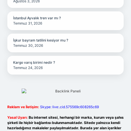
Ağustos 3, 2026
İstanbul Ayvalık tren var mı ?
Temmuz 31, 2026
İşkur bayram tatilini kesiyor mu ?
Temmuz 30, 2026
Kargo varış birimi nedir ?
Temmuz 24, 2026
Reklam ve İletişim:
Skype: live:.cid.575569c608265c69
Yasal Uyarı:
Bu internet sitesi, herhangi bir marka, kurum veya şahıs
şirketi ile hiçbir bağlantısı bulunmamaktadır. Sitede yalnızca kendi
hazırladığımız makaleler paylaşılmaktadır. Burada yer alan içerikler