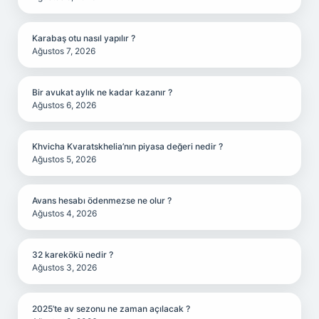
Karabaş otu nasıl yapılır ?
Ağustos 7, 2026
Bir avukat aylık ne kadar kazanır ?
Ağustos 6, 2026
Khvicha Kvaratskhelia’nın piyasa değeri nedir ?
Ağustos 5, 2026
Avans hesabı ödenmezse ne olur ?
Ağustos 4, 2026
32 karekökü nedir ?
Ağustos 3, 2026
2025’te av sezonu ne zaman açılacak ?