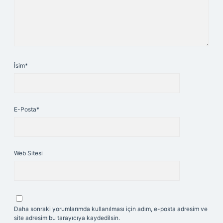
İsim*
E-Posta*
Web Sitesi
Daha sonraki yorumlarımda kullanılması için adım, e-posta adresim ve
site adresim bu tarayıcıya kaydedilsin.