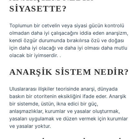
SIYASETTE?
Toplumun bir cetvelin veya siyasi gücün kontrolü
olmadan daha iyi çalışacağını iddia eden anarşizm,
kendi özgür durumunda bırakılırsa özü ve doğası
için daha iyi olacağı ve daha iyi olması daha mutlu
olacak bir iyimserdir. .
ANARŞIK SISTEM NEDIR?
Uluslararası ilişkiler teorisinde anarşi, dünyada
baskın bir otoritenin eksikliğini ifade eder. Anarşik
bir sistemde, üstün, ikna edici bir güç,
anlaşmazlıklar, kurumlar ve yasalar oluşturmak,
yasaları uygulamak ve düzen vermek için kurumlar
ve yasalar yoktur.