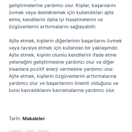
geliştirmelerine yardımcı olur. Kişiler, başarılarını
övmek veya desteklemek için kullandıkları ajite
etme, kendilerini daha iyi hissetmelerini ve
özgüvenlerini arttırmalarını sağlayabilir.
Ajite etmek, kişilerin diğerlerinin başarılarını övmek
veya tavsiye etmek için kullanılan bir yaklaşımdır.
Ajite etmek, kişinin olumlu kendilerini ifade etme
yeteneğini geliştirmesine yardımcı olur ve diğer
insanlara pozitif enerji vermesine yardımcı olur.
Ajite etmek, kişilerin özgüvenlerini arttırmalarına
yardımcı olur ve başarılarının önemli olduğunu ve
bunu kavradıklarını kavramalarına yardımcı olur.
Tarih:
Makaleler