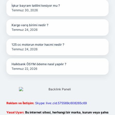
İşkur bayram tatilini kesiyor mu ?
Temmuz 30, 2026
Kargo varış birimi nedir ?
Temmuz 24, 2026
125 cc motorun motor hacmi nedir ?
Temmuz 24, 2026
Halkbank ÖSYM ödeme nasıl yapılır ?
Temmuz 22, 2026
Reklam ve İletişim:
Skype: live:.cid.575569c608265c69
Yasal Uyarı:
Bu internet sitesi, herhangi bir marka, kurum veya şahıs