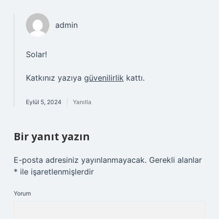
admin
Solar!
Katkınız yazıya
güvenilirlik
kattı.
Eylül 5, 2024
Yanıtla
Bir yanıt yazın
E-posta adresiniz yayınlanmayacak.
Gerekli alanlar
*
ile işaretlenmişlerdir
Yorum