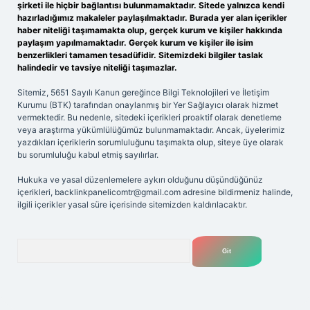
şirketi ile hiçbir bağlantısı bulunmamaktadır. Sitede yalnızca kendi
hazırladığımız makaleler paylaşılmaktadır. Burada yer alan içerikler
haber niteliği taşımamakta olup, gerçek kurum ve kişiler hakkında
paylaşım yapılmamaktadır. Gerçek kurum ve kişiler ile isim
benzerlikleri tamamen tesadüfidir. Sitemizdeki bilgiler taslak
halindedir ve tavsiye niteliği taşımazlar.
Sitemiz, 5651 Sayılı Kanun gereğince Bilgi Teknolojileri ve İletişim
Kurumu (BTK) tarafından onaylanmış bir Yer Sağlayıcı olarak hizmet
vermektedir. Bu nedenle, sitedeki içerikleri proaktif olarak denetleme
veya araştırma yükümlülüğümüz bulunmamaktadır. Ancak, üyelerimiz
yazdıkları içeriklerin sorumluluğunu taşımakta olup, siteye üye olarak
bu sorumluluğu kabul etmiş sayılırlar.
Hukuka ve yasal düzenlemelere aykırı olduğunu düşündüğünüz
içerikleri,
backlinkpanelicomtr@gmail.com
adresine bildirmeniz halinde,
ilgili içerikler yasal süre içerisinde sitemizden kaldırılacaktır.
Arama