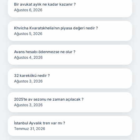
Bir avukat aylık ne kadar kazanır ?
Ağustos 6, 2026
Khvicha Kvaratskhelia’nın piyasa değeri nedir ?
Ağustos 5, 2026
Avans hesabı ödenmezse ne olur ?
Ağustos 4, 2026
32 karekökü nedir ?
Ağustos 3, 2026
2025’te av sezonu ne zaman açılacak ?
Ağustos 3, 2026
İstanbul Ayvalık tren var mı ?
Temmuz 31, 2026