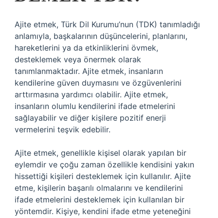
Ajite etmek, Türk Dil Kurumu’nun (TDK) tanımladığı
anlamıyla, başkalarının düşüncelerini, planlarını,
hareketlerini ya da etkinliklerini övmek,
desteklemek veya önermek olarak
tanımlanmaktadır. Ajite etmek, insanların
kendilerine güven duymasını ve özgüvenlerini
arttırmasına yardımcı olabilir. Ajite etmek,
insanların olumlu kendilerini ifade etmelerini
sağlayabilir ve diğer kişilere pozitif enerji
vermelerini teşvik edebilir.
Ajite etmek, genellikle kişisel olarak yapılan bir
eylemdir ve çoğu zaman özellikle kendisini yakın
hissettiği kişileri desteklemek için kullanılır. Ajite
etme, kişilerin başarılı olmalarını ve kendilerini
ifade etmelerini desteklemek için kullanılan bir
yöntemdir. Kişiye, kendini ifade etme yeteneğini