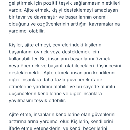
geliştirmek için pozitif teşvik sağlanmasının etkileri
vardır. Ajite etmek, kişiyi desteklemeyi amaçlayan
bir tavır ve davranıştır ve başarılarının önemli
olduğunu ve özgüvenlerinin arttığını kavramalarına
yardımcı olabilir.
Kişiler, ajite etmeyi, çevrelerindeki kişilerin
başarılarını övmek veya desteklemek için
kullanabilirler. Bu, insanların başarılarını övmek
veya önermek ve başarılı olabilecekleri düşüncesini
desteklemektir. Ajite etmek, insanların kendilerini
diğer insanlara daha fazla güvenerek ifade
etmelerine yardımcı olabilir ve bu sayede olumlu
düşüncelerin kendilerine ve diğer insanlara
yayılmasını teşvik edebilir.
Ajite etme, insanların kendilerine olan güvenlerini
arttırmalarına yardımcı olur. Kişilerin, kendilerini
ifade etme yeteneklerini ve kendi becerilerini