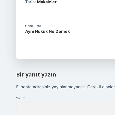
Tarih:
Makaleler
Önceki Yazı
Ayni Hukuk Ne Demek
Bir yanıt yazın
E-posta adresiniz yayınlanmayacak.
Gerekli alanla
Yorum