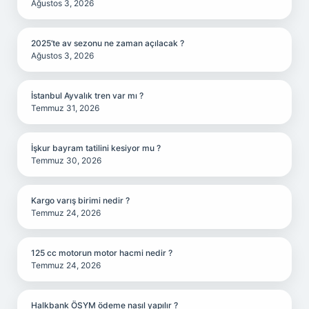
Ağustos 3, 2026
2025’te av sezonu ne zaman açılacak ?
Ağustos 3, 2026
İstanbul Ayvalık tren var mı ?
Temmuz 31, 2026
İşkur bayram tatilini kesiyor mu ?
Temmuz 30, 2026
Kargo varış birimi nedir ?
Temmuz 24, 2026
125 cc motorun motor hacmi nedir ?
Temmuz 24, 2026
Halkbank ÖSYM ödeme nasıl yapılır ?