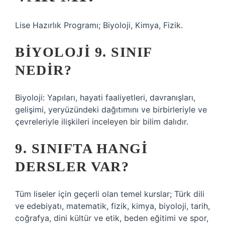
Lise Hazırlık Programı; Biyoloji, Kimya, Fizik.
BIYOLOJI 9. SINIF
NEDIR?
Biyoloji: Yapıları, hayati faaliyetleri, davranışları,
gelişimi, yeryüzündeki dağıtımını ve birbirleriyle ve
çevreleriyle ilişkileri inceleyen bir bilim dalıdır.
9. SINIFTA HANGI
DERSLER VAR?
Tüm liseler için geçerli olan temel kurslar; Türk dili
ve edebiyatı, matematik, fizik, kimya, biyoloji, tarih,
coğrafya, dini kültür ve etik, beden eğitimi ve spor,