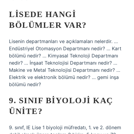
LISEDE HANGI
BÖLÜMLER VAR?
Lisenin departmanları ve açıklamaları nelerdir. …
Endüstriyel Otomasyon Departmanı nedir? … Kart
bölümü nedir? … Kimyasal Teknoloji Departmanı
nedir? … İnşaat Teknolojisi Departmanı nedir? …
Makine ve Metal Teknolojisi Departmanı nedir? …
Elektrik ve elektronik bölümü nedir? … gemi inşa
bölümü nedir?
9. SINIF BIYOLOJI KAÇ
ÜNITE?
9. sınıf, IE Lise 1 biyoloji müfredatı, 1. ve 2. dönem