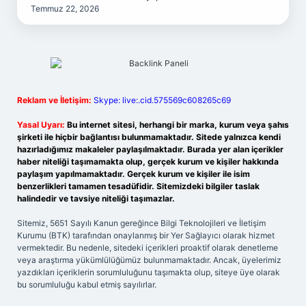
Temmuz 22, 2026
Reklam ve İletişim:
Skype: live:.cid.575569c608265c69
Yasal Uyarı:
Bu internet sitesi, herhangi bir marka, kurum veya şahıs
şirketi ile hiçbir bağlantısı bulunmamaktadır. Sitede yalnızca kendi
hazırladığımız makaleler paylaşılmaktadır. Burada yer alan içerikler
haber niteliği taşımamakta olup, gerçek kurum ve kişiler hakkında
paylaşım yapılmamaktadır. Gerçek kurum ve kişiler ile isim
benzerlikleri tamamen tesadüfidir. Sitemizdeki bilgiler taslak
halindedir ve tavsiye niteliği taşımazlar.
Sitemiz, 5651 Sayılı Kanun gereğince Bilgi Teknolojileri ve İletişim
Kurumu (BTK) tarafından onaylanmış bir Yer Sağlayıcı olarak hizmet
vermektedir. Bu nedenle, sitedeki içerikleri proaktif olarak denetleme
veya araştırma yükümlülüğümüz bulunmamaktadır. Ancak, üyelerimiz
yazdıkları içeriklerin sorumluluğunu taşımakta olup, siteye üye olarak
bu sorumluluğu kabul etmiş sayılırlar.