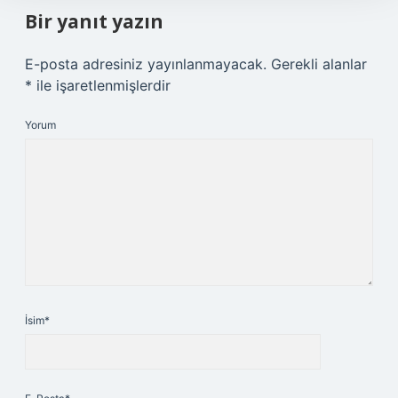
Bir yanıt yazın
E-posta adresiniz yayınlanmayacak.
Gerekli alanlar
*
ile işaretlenmişlerdir
Yorum
İsim*