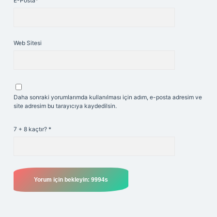
E-Posta*
Web Sitesi
Daha sonraki yorumlarımda kullanılması için adım, e-posta adresim ve
site adresim bu tarayıcıya kaydedilsin.
7 + 8 kaçtır?
*