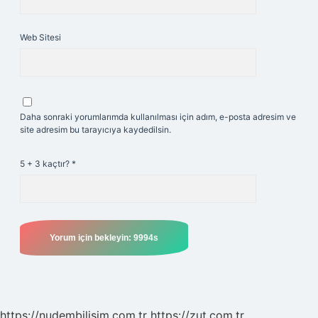
Web Sitesi
Daha sonraki yorumlarımda kullanılması için adım, e-posta adresim ve
site adresim bu tarayıcıya kaydedilsin.
5 + 3 kaçtır?
*
https://nudembilisim.com.tr
https://zut.com.tr