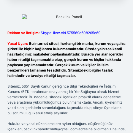
Reklam ve İletişim:
Skype: live:.cid.575569c608265c69
Yasal Uyarı:
Bu internet sitesi, herhangi bir marka, kurum veya şahıs
şirketi ile hiçbir bağlantısı bulunmamaktadır. Sitede yalnızca kendi
hazırladığımız makaleler paylaşılmaktadır. Burada yer alan içerikler
haber niteliği taşımamakta olup, gerçek kurum ve kişiler hakkında
paylaşım yapılmamaktadır. Gerçek kurum ve kişiler ile isim
benzerlikleri tamamen tesadüfidir. Sitemizdeki bilgiler taslak
halindedir ve tavsiye niteliği taşımazlar.
Sitemiz, 5651 Sayılı Kanun gereğince Bilgi Teknolojileri ve İletişim
Kurumu (BTK) tarafından onaylanmış bir Yer Sağlayıcı olarak hizmet
vermektedir. Bu nedenle, sitedeki içerikleri proaktif olarak denetleme
veya araştırma yükümlülüğümüz bulunmamaktadır. Ancak, üyelerimiz
yazdıkları içeriklerin sorumluluğunu taşımakta olup, siteye üye olarak
bu sorumluluğu kabul etmiş sayılırlar.
Hukuka ve yasal düzenlemelere aykırı olduğunu düşündüğünüz
içerikleri,
backlinkpanelicomtr@gmail.com
adresine bildirmeniz halinde,