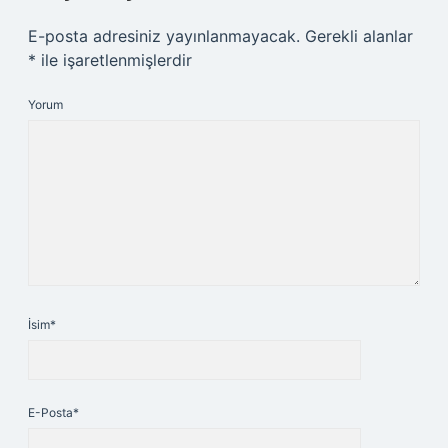
E-posta adresiniz yayınlanmayacak.
Gerekli alanlar
*
ile işaretlenmişlerdir
Yorum
İsim*
E-Posta*