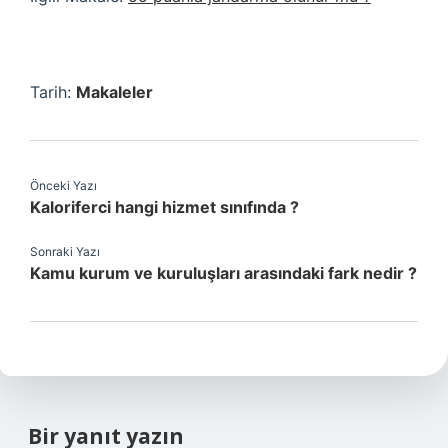
Tarih:
Makaleler
Önceki Yazı
Kaloriferci hangi hizmet sınıfında ?
Sonraki Yazı
Kamu kurum ve kuruluşları arasındaki fark nedir ?
Bir yanıt yazın