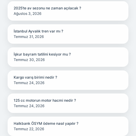
2025’te av sezonu ne zaman açılacak ?
Ağustos 3, 2026
İstanbul Ayvalık tren var mı ?
Temmuz 31, 2026
İşkur bayram tatilini kesiyor mu ?
Temmuz 30, 2026
Kargo varış birimi nedir ?
Temmuz 24, 2026
125 cc motorun motor hacmi nedir ?
Temmuz 24, 2026
Halkbank ÖSYM ödeme nasıl yapılır ?
Temmuz 22, 2026