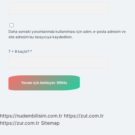
Daha sonraki yorumlarımda kullanılması için adım, e-posta adresim ve
site adresim bu tarayıcıya kaydedilsin.
7 + 8 kaçtır?
*
https://nudembilisim.com.tr
https://zut.com.tr
https://zur.com.tr
Sitemap