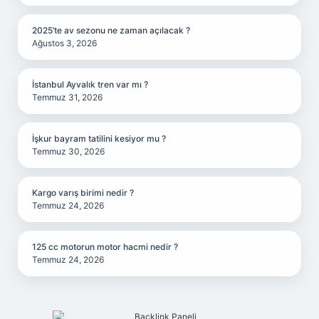
2025’te av sezonu ne zaman açılacak ?
Ağustos 3, 2026
İstanbul Ayvalık tren var mı ?
Temmuz 31, 2026
İşkur bayram tatilini kesiyor mu ?
Temmuz 30, 2026
Kargo varış birimi nedir ?
Temmuz 24, 2026
125 cc motorun motor hacmi nedir ?
Temmuz 24, 2026