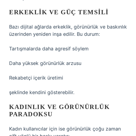
ERKEKLIK VE GÜÇ TEMSILI
Bazı dijital ağlarda erkeklik, görünürlük ve baskınlık
üzerinden yeniden inşa edilir. Bu durum:
Tartışmalarda daha agresif söylem
Daha yüksek görünürlük arzusu
Rekabetçi içerik üretimi
şeklinde kendini gösterebilir.
KADINLIK VE GÖRÜNÜRLÜK
PARADOKSU
Kadın kullanıcılar için ise görünürlük çoğu zaman