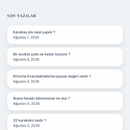
SIDEBAR
SON YAZILAR
Karabaş otu nasıl yapılır ?
Ağustos 7, 2026
Bir avukat aylık ne kadar kazanır ?
Ağustos 6, 2026
Khvicha Kvaratskhelia’nın piyasa değeri nedir ?
Ağustos 5, 2026
Avans hesabı ödenmezse ne olur ?
Ağustos 4, 2026
32 karekökü nedir ?
Ağustos 3, 2026