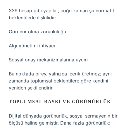
339 hesap gibi yapılar, çoğu zaman şu normatif
beklentilerle ilişkilidir:
Görünür olma zorunluluğu
Algı yönetimi ihtiyacı
Sosyal onay mekanizmalarına uyum
Bu noktada birey, yalnızca içerik üretmez; aynı
zamanda toplumsal beklentilere göre kendini
yeniden şekillendirir.
TOPLUMSAL BASKI VE GÖRÜNÜRLÜK
Dijital dünyada görünürlük, sosyal sermayenin bir
ölçüsü haline gelmiştir. Daha fazla görünürlük: