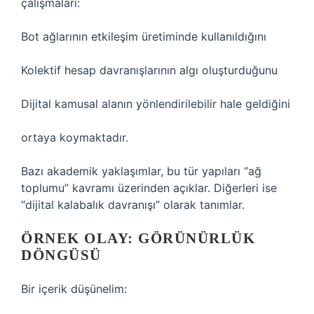
çalışmaları:
Bot ağlarının etkileşim üretiminde kullanıldığını
Kolektif hesap davranışlarının algı oluşturduğunu
Dijital kamusal alanın yönlendirilebilir hale geldiğini
ortaya koymaktadır.
Bazı akademik yaklaşımlar, bu tür yapıları “ağ
toplumu” kavramı üzerinden açıklar. Diğerleri ise
“dijital kalabalık davranışı” olarak tanımlar.
ÖRNEK OLAY: GÖRÜNÜRLÜK
DÖNGÜSÜ
Bir içerik düşünelim: