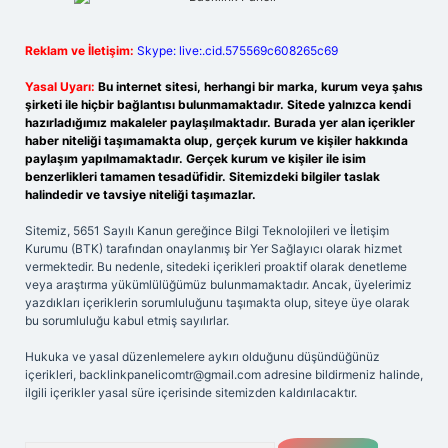
Reklam ve İletişim:
Skype: live:.cid.575569c608265c69
Yasal Uyarı:
Bu internet sitesi, herhangi bir marka, kurum veya şahıs
şirketi ile hiçbir bağlantısı bulunmamaktadır. Sitede yalnızca kendi
hazırladığımız makaleler paylaşılmaktadır. Burada yer alan içerikler
haber niteliği taşımamakta olup, gerçek kurum ve kişiler hakkında
paylaşım yapılmamaktadır. Gerçek kurum ve kişiler ile isim
benzerlikleri tamamen tesadüfidir. Sitemizdeki bilgiler taslak
halindedir ve tavsiye niteliği taşımazlar.
Sitemiz, 5651 Sayılı Kanun gereğince Bilgi Teknolojileri ve İletişim
Kurumu (BTK) tarafından onaylanmış bir Yer Sağlayıcı olarak hizmet
vermektedir. Bu nedenle, sitedeki içerikleri proaktif olarak denetleme
veya araştırma yükümlülüğümüz bulunmamaktadır. Ancak, üyelerimiz
yazdıkları içeriklerin sorumluluğunu taşımakta olup, siteye üye olarak
bu sorumluluğu kabul etmiş sayılırlar.
Hukuka ve yasal düzenlemelere aykırı olduğunu düşündüğünüz
içerikleri,
backlinkpanelicomtr@gmail.com
adresine bildirmeniz halinde,
ilgili içerikler yasal süre içerisinde sitemizden kaldırılacaktır.
Arama