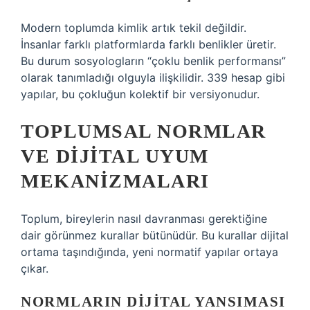
Modern toplumda kimlik artık tekil değildir.
İnsanlar farklı platformlarda farklı benlikler üretir.
Bu durum sosyologların “çoklu benlik performansı”
olarak tanımladığı olguyla ilişkilidir. 339 hesap gibi
yapılar, bu çokluğun kolektif bir versiyonudur.
TOPLUMSAL NORMLAR
VE DIJITAL UYUM
MEKANIZMALARI
Toplum, bireylerin nasıl davranması gerektiğine
dair görünmez kurallar bütünüdür. Bu kurallar dijital
ortama taşındığında, yeni normatif yapılar ortaya
çıkar.
NORMLARIN DIJITAL YANSIMASI