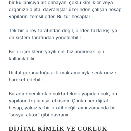
bir kullanıcıya ait olmayan, çoklu kimlikler veya
organize dijital davranışlar üzerinden çalışan hesap
yapılarını temsil eder. Bu tür hesaplar:
Tek bir birey tarafından değil, birden fazla kişi ya
da sistem tarafından yönetilebilir
Belirli içeriklerin yayılımını hızlandırmak için
kullanılabilir
Dijital görünürlüğü artırmak amacıyla senkronize
hareket edebilir
Burada önemli olan nokta teknik yapıdan çok, bu
yapıların toplumsal etkisidir. Çünkü her dijital
hesap, yalnızca bir profil değil, aynı zamanda bir
“sosyal aktör” gibi davranır.
DIJITAL KIMLIK VE ÇOKLUK