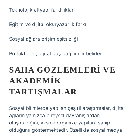
Teknolojik altyapı farklılıkları
Eğitim ve dijital okuryazarlık farkı
Sosyal ağlara erişim eşitsizliği
Bu faktörler, dijital güç dağılımını belirler.
SAHA GÖZLEMLERI VE
AKADEMIK
TARTIŞMALAR
Sosyal bilimlerde yapılan çeşitli araştırmalar, dijital
ağların yalnızca bireysel davranışlardan
oluşmadığını, aksine organize yapılara sahip
olduğunu göstermektedir. Özellikle sosyal medya