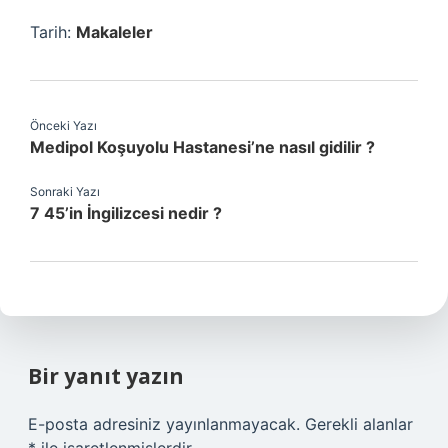
Tarih:
Makaleler
Önceki Yazı
Medipol Koşuyolu Hastanesi’ne nasıl gidilir ?
Sonraki Yazı
7 45’in İngilizcesi nedir ?
Bir yanıt yazın
E-posta adresiniz yayınlanmayacak.
Gerekli alanlar