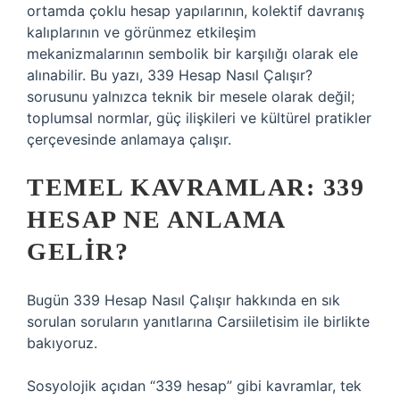
ortamda çoklu hesap yapılarının, kolektif davranış
kalıplarının ve görünmez etkileşim
mekanizmalarının sembolik bir karşılığı olarak ele
alınabilir. Bu yazı, 339 Hesap Nasıl Çalışır?
sorusunu yalnızca teknik bir mesele olarak değil;
toplumsal normlar, güç ilişkileri ve kültürel pratikler
çerçevesinde anlamaya çalışır.
TEMEL KAVRAMLAR: 339
HESAP NE ANLAMA
GELIR?
Bugün 339 Hesap Nasıl Çalışır hakkında en sık
sorulan soruların yanıtlarına Carsiiletisim ile birlikte
bakıyoruz.
Sosyolojik açıdan “339 hesap” gibi kavramlar, tek