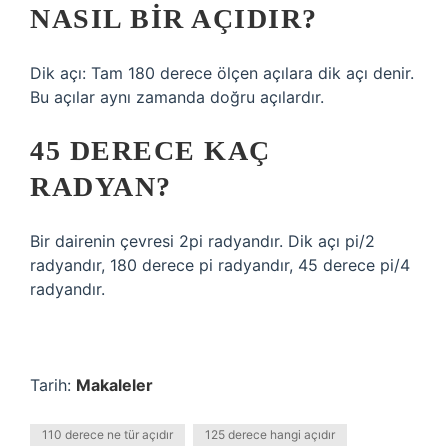
NASIL BIR AÇIDIR?
Dik açı: Tam 180 derece ölçen açılara dik açı denir.
Bu açılar aynı zamanda doğru açılardır.
45 DERECE KAÇ
RADYAN?
Bir dairenin çevresi 2pi radyandır. Dik açı pi/2
radyandır, 180 derece pi radyandır, 45 derece pi/4
radyandır.
Tarih:
Makaleler
110 derece ne tür açıdır
125 derece hangi açıdır