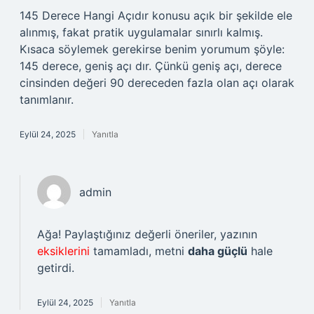
145 Derece Hangi Açıdır konusu açık bir şekilde ele
alınmış, fakat pratik uygulamalar sınırlı kalmış.
Kısaca söylemek gerekirse benim yorumum şöyle:
145 derece, geniş açı dır. Çünkü geniş açı, derece
cinsinden değeri 90 dereceden fazla olan açı olarak
tanımlanır.
Eylül 24, 2025
Yanıtla
admin
Ağa! Paylaştığınız değerli öneriler, yazının
eksiklerini
tamamladı, metni
daha güçlü
hale
getirdi.
Eylül 24, 2025
Yanıtla