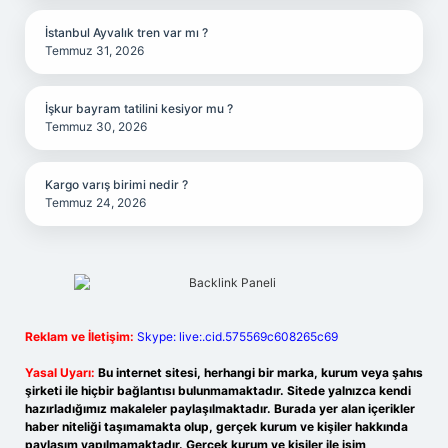
İstanbul Ayvalık tren var mı ?
Temmuz 31, 2026
İşkur bayram tatilini kesiyor mu ?
Temmuz 30, 2026
Kargo varış birimi nedir ?
Temmuz 24, 2026
Reklam ve İletişim:
Skype: live:.cid.575569c608265c69
Yasal Uyarı:
Bu internet sitesi, herhangi bir marka, kurum veya şahıs
şirketi ile hiçbir bağlantısı bulunmamaktadır. Sitede yalnızca kendi
hazırladığımız makaleler paylaşılmaktadır. Burada yer alan içerikler
haber niteliği taşımamakta olup, gerçek kurum ve kişiler hakkında
paylaşım yapılmamaktadır. Gerçek kurum ve kişiler ile isim