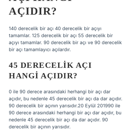
AÇIDIR?
140 derecelik bir açı 40 derecelik bir açıyı
tamamlar. 125 derecelik bir açı 55 derecelik bir
açıyı tamamlar. 90 derecelik bir açı ve 90 derecelik
bir açı tamamlayıcı açılardır.
45 DERECELIK AÇI
HANGI AÇIDIR?
0 ile 90 derece arasındaki herhangi bir açı dar
açıdır, bu nedenle 45 derecelik bir açı da dar açıdır.
90 derecelik bir açının yarısıdır.20 Eylül 201990 ile
90 derece arasındaki herhangi bir açı dar açıdır, bu
nedenle 45 derecelik bir açı da dar açıdır. 90
derecelik bir açının yarısıdır.