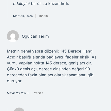
etkileyici
bir üslup kazandırdı.
Mart 24, 2026
Yanıtla
Oğulcan Terim
Metnin genel yapısı düzenli; 145 Derece Hangi
Açıdır başlığı altında bağlayıcı ifadeler eksik. Asıl
vurgu yapılan nokta 145 derece, geniş açı dır.
Çünkü geniş açı, derece cinsinden değeri 90
dereceden fazla olan açı olarak tanımlanır. gibi
duruyor.
Mayıs 26, 2026
Yanıtla