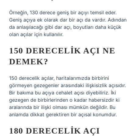
Örneğin, 130 derece geniş bir açıyı temsil eder.
Geniş açıya ek olarak dar bir açı da vardır. Adından
da anlaşılacağı gibi dar açı, boyutları daha küçük
olan açılar için kullanılır.
150 DERECELIK AÇI NE
DEMEK?
150 derecelik açılar, haritalarımızda birbirini
görmeyen gezegenler arasındaki ilişkisizlik açısıdır.
Bir bakıma bu açıya cehalet açısı diyebiliriz. İki
gezegen de birbirlerinden o kadar habersizdir ki
aralarında bir ilişki olması mümkün değildir. Bu
anlamda dikkat gerektiren bir açısal konumdur.
180 DERECELIK AÇI