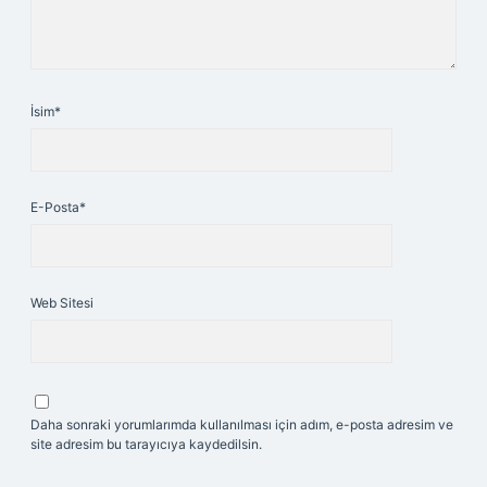
İsim*
E-Posta*
Web Sitesi
Daha sonraki yorumlarımda kullanılması için adım, e-posta adresim ve
site adresim bu tarayıcıya kaydedilsin.