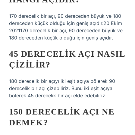
170 derecelik bir açı, 90 dereceden büyük ve 180
dereceden küçük olduğu için geniş açıdır.20 Ekim
2021170 derecelik bir açı, 90 dereceden büyük ve
180 dereceden küçük olduğu için geniş açıdır.
45 DERECELIK AÇI NASIL
ÇIZILIR?
180 derecelik bir açıyı iki eşit açıya bölerek 90
derecelik bir açı çizebiliriz. Bunu iki eşit açıya
bölerek 45 derecelik bir açı elde edebiliriz.
150 DERECELIK AÇI NE
DEMEK?