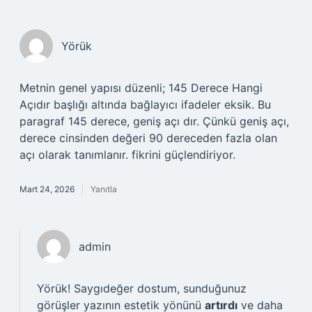
Yörük
Metnin genel yapısı düzenli; 145 Derece Hangi
Açıdır başlığı altında bağlayıcı ifadeler eksik. Bu
paragraf 145 derece, geniş açı dır. Çünkü geniş açı,
derece cinsinden değeri 90 dereceden fazla olan
açı olarak tanımlanır. fikrini güçlendiriyor.
Mart 24, 2026
Yanıtla
admin
Yörük! Saygıdeğer dostum, sunduğunuz
görüşler yazının estetik yönünü
artırdı
ve daha