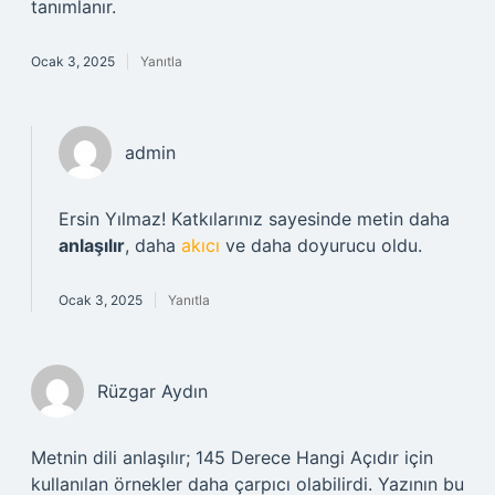
tanımlanır.
Ocak 3, 2025
Yanıtla
admin
Ersin Yılmaz! Katkılarınız sayesinde metin daha
anlaşılır
, daha
akıcı
ve daha doyurucu oldu.
Ocak 3, 2025
Yanıtla
Rüzgar Aydın
Metnin dili anlaşılır; 145 Derece Hangi Açıdır için
kullanılan örnekler daha çarpıcı olabilirdi. Yazının bu