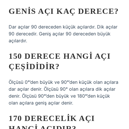
GENIS AÇI KAÇ DERECE?
Dar açılar 90 dereceden küçük açılardır. Dik açılar
90 derecedir. Geniş açılar 90 dereceden büyük
açılardır.
150 DERECE HANGI AÇI
ÇEŞIDIDIR?
Ölçüsü 0°’den büyük ve 90°’den küçük olan açılara
dar açılar denir. Ölçüsü 90° olan açılara dik açılar
denir. Ölçüsü 90°’den büyük ve 180°’den küçük
olan açılara geniş açılar denir.
170 DERECELIK AÇI
HANGI AÇIDIR?