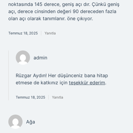
noktasında 145 derece, geniş açı dır. Çünkü geniş
açı, derece cinsinden değeri 90 dereceden fazla
olan açı olarak tanımlanır. öne çıkıyor.
Temmuz 18, 2025
Yanıtla
admin
Rüzgar Aydın! Her düşünceniz bana hitap
etmese de katkınız için
teşekkür ederim
.
Temmuz 18, 2025
Yanıtla
Ağa