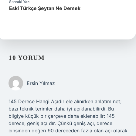
Sonraki Yazı
Eski Türkçe Şeytan Ne Demek
10 YORUM
Ersin Yılmaz
145 Derece Hangi Açıdır ele alınırken anlatım net;
bazı teknik terimler daha iyi açıklanabilirdi. Bu
bilgiye küçük bir çerçeve daha eklenebilir: 145
derece, geniş açı dır. Çünkü geniş açı, derece
cinsinden değeri 90 dereceden fazla olan açı olarak