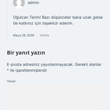
admin
Oğulcan Terim! Bazı düşünceler bana uzak gelse
de katkınız için
teşekkür ederim
.
Mayıs 26, 2026
Yanıtla
Bir yanıt yazın
E-posta adresiniz yayınlanmayacak.
Gerekli alanlar
*
ile işaretlenmişlerdir
Yorum