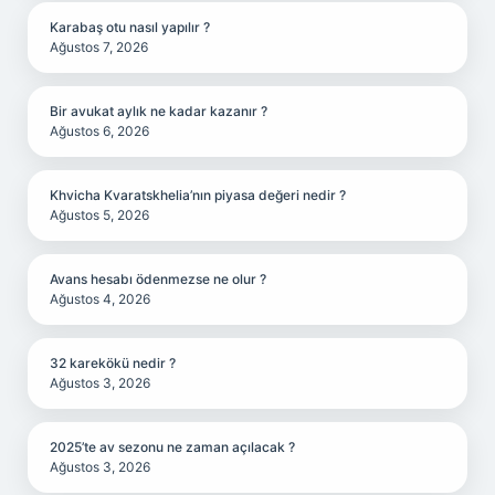
Karabaş otu nasıl yapılır ?
Ağustos 7, 2026
Bir avukat aylık ne kadar kazanır ?
Ağustos 6, 2026
Khvicha Kvaratskhelia’nın piyasa değeri nedir ?
Ağustos 5, 2026
Avans hesabı ödenmezse ne olur ?
Ağustos 4, 2026
32 karekökü nedir ?
Ağustos 3, 2026
2025’te av sezonu ne zaman açılacak ?
Ağustos 3, 2026