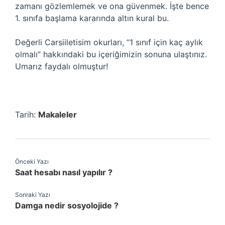
zamanı gözlemlemek ve ona güvenmek. İşte bence
1. sınıfa başlama kararında altın kural bu.
Değerli Carsiiletisim okurları, “1 sınıf için kaç aylık
olmalı” hakkındaki bu içeriğimizin sonuna ulaştınız.
Umarız faydalı olmuştur!
Tarih:
Makaleler
Önceki Yazı
Saat hesabı nasıl yapılır ?
Sonraki Yazı
Damga nedir sosyolojide ?