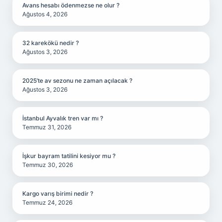
Avans hesabı ödenmezse ne olur ?
Ağustos 4, 2026
32 karekökü nedir ?
Ağustos 3, 2026
2025’te av sezonu ne zaman açılacak ?
Ağustos 3, 2026
İstanbul Ayvalık tren var mı ?
Temmuz 31, 2026
İşkur bayram tatilini kesiyor mu ?
Temmuz 30, 2026
Kargo varış birimi nedir ?
Temmuz 24, 2026