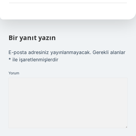
Bir yanıt yazın
E-posta adresiniz yayınlanmayacak.
Gerekli alanlar
*
ile işaretlenmişlerdir
Yorum