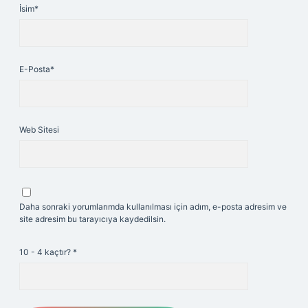
İsim*
E-Posta*
Web Sitesi
Daha sonraki yorumlarımda kullanılması için adım, e-posta adresim ve
site adresim bu tarayıcıya kaydedilsin.
10 - 4 kaçtır?
*