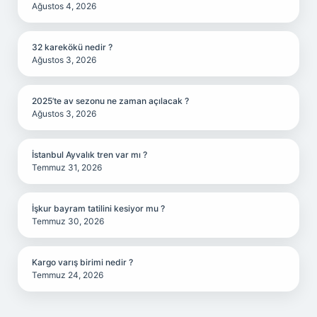
Ağustos 4, 2026
32 karekökü nedir ?
Ağustos 3, 2026
2025’te av sezonu ne zaman açılacak ?
Ağustos 3, 2026
İstanbul Ayvalık tren var mı ?
Temmuz 31, 2026
İşkur bayram tatilini kesiyor mu ?
Temmuz 30, 2026
Kargo varış birimi nedir ?
Temmuz 24, 2026