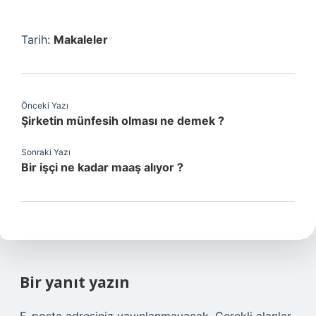
Tarih:
Makaleler
Önceki Yazı
Şirketin münfesih olması ne demek ?
Sonraki Yazı
Bir işçi ne kadar maaş alıyor ?
Bir yanıt yazın