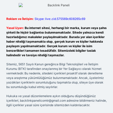
Reklam ve İletişim:
Skype: live:.cid.575569c608265c69
Yasal Uyarı:
Bu internet sitesi, herhangi bir marka, kurum veya şahıs
şirketi ile hiçbir bağlantısı bulunmamaktadır. Sitede yalnızca kendi
hazırladığımız makaleler paylaşılmaktadır. Burada yer alan içerikler
haber niteliği taşımamakta olup, gerçek kurum ve kişiler hakkında
paylaşım yapılmamaktadır. Gerçek kurum ve kişiler ile isim
benzerlikleri tamamen tesadüfidir. Sitemizdeki bilgiler taslak
halindedir ve tavsiye niteliği taşımazlar.
Sitemiz, 5651 Sayılı Kanun gereğince Bilgi Teknolojileri ve İletişim
Kurumu (BTK) tarafından onaylanmış bir Yer Sağlayıcı olarak hizmet
vermektedir. Bu nedenle, sitedeki içerikleri proaktif olarak denetleme
veya araştırma yükümlülüğümüz bulunmamaktadır. Ancak, üyelerimiz
yazdıkları içeriklerin sorumluluğunu taşımakta olup, siteye üye olarak
bu sorumluluğu kabul etmiş sayılırlar.
Hukuka ve yasal düzenlemelere aykırı olduğunu düşündüğünüz
içerikleri,
backlinkpanelicomtr@gmail.com
adresine bildirmeniz halinde,
ilgili içerikler yasal süre içerisinde sitemizden kaldırılacaktır.