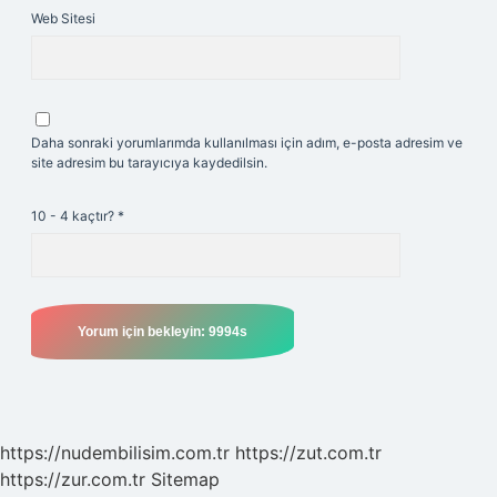
Web Sitesi
Daha sonraki yorumlarımda kullanılması için adım, e-posta adresim ve
site adresim bu tarayıcıya kaydedilsin.
10 - 4 kaçtır?
*
https://nudembilisim.com.tr
https://zut.com.tr
https://zur.com.tr
Sitemap