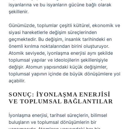
isyanlarına ve bu isyanların gücüne bağlı olarak
şekillenir.
Günümüzde, toplumlar çeşitli kültürel, ekonomik ve
siyasi hareketlerle değişim süreçlerinden
geçmektedir. Bu değişim, insanlık tarihindeki en
önemli kırılma noktalarından birini oluşturuyor.
Atomik seviyede, iyonlaşma enerjisi aynı şekilde
toplumsal yapılar ve ideolojilerin şekillenişiyle
değişir. Atomun yapısındaki küçük değişimler,
toplumsal yapının içinde de büyük dönüşümlere yol
açabilir.
SONUÇ: İYONLAŞMA ENERJISI
VE TOPLUMSAL BAĞLANTILAR
İyonlaşma enerjisi, tarihsel süreçlerin, bilimsel
buluşların ve toplumsal dönüşümlerin bir