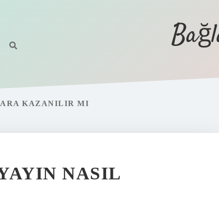
Bağl
ARA KAZANILIR MI
YAYIN NASIL