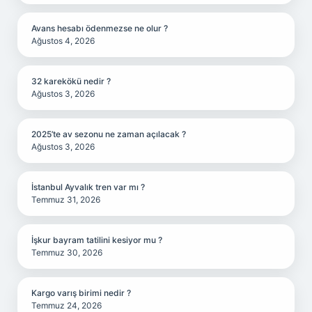
Avans hesabı ödenmezse ne olur ?
Ağustos 4, 2026
32 karekökü nedir ?
Ağustos 3, 2026
2025’te av sezonu ne zaman açılacak ?
Ağustos 3, 2026
İstanbul Ayvalık tren var mı ?
Temmuz 31, 2026
İşkur bayram tatilini kesiyor mu ?
Temmuz 30, 2026
Kargo varış birimi nedir ?
Temmuz 24, 2026