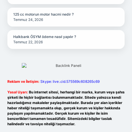
125 cc motorun motor hacmi nedir ?
Temmuz 24, 2026
Halkbank ÖSYM ödeme nasıl yapılır ?
Temmuz 22, 2026
Reklam ve İletişim:
Skype: live:.cid.575569c608265c69
Yasal Uyarı:
Bu internet sitesi, herhangi bir marka, kurum veya şahıs
şirketi ile hiçbir bağlantısı bulunmamaktadır. Sitede yalnızca kendi
hazırladığımız makaleler paylaşılmaktadır. Burada yer alan içerikler
haber niteliği taşımamakta olup, gerçek kurum ve kişiler hakkında
paylaşım yapılmamaktadır. Gerçek kurum ve kişiler ile isim
benzerlikleri tamamen tesadüfidir. Sitemizdeki bilgiler taslak
halindedir ve tavsiye niteliği taşımazlar.