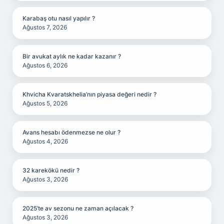
Karabaş otu nasıl yapılır ?
Ağustos 7, 2026
Bir avukat aylık ne kadar kazanır ?
Ağustos 6, 2026
Khvicha Kvaratskhelia’nın piyasa değeri nedir ?
Ağustos 5, 2026
Avans hesabı ödenmezse ne olur ?
Ağustos 4, 2026
32 karekökü nedir ?
Ağustos 3, 2026
2025’te av sezonu ne zaman açılacak ?
Ağustos 3, 2026