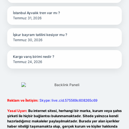
İstanbul Ayvalık tren var mı ?
Temmuz 31, 2026
İşkur bayram tatilini kesiyor mu ?
Temmuz 30, 2026
Kargo varış birimi nedir ?
Temmuz 24, 2026
Reklam ve İletişim:
Skype: live:.cid.575569c608265c69
Yasal Uyarı:
Bu internet sitesi, herhangi bir marka, kurum veya şahıs
şirketi ile hiçbir bağlantısı bulunmamaktadır. Sitede yalnızca kendi
hazırladığımız makaleler paylaşılmaktadır. Burada yer alan içerikler
haber niteliği taşımamakta olup, gerçek kurum ve kişiler hakkında