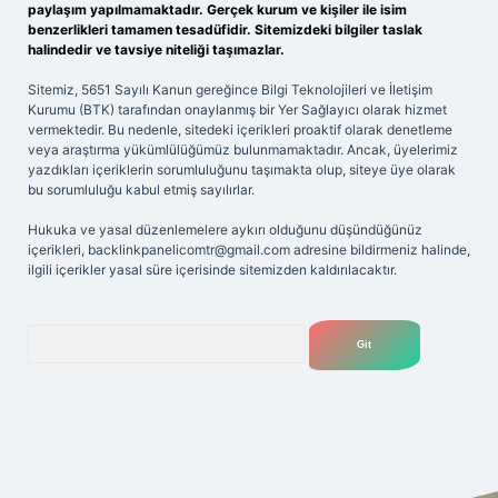
paylaşım yapılmamaktadır. Gerçek kurum ve kişiler ile isim
benzerlikleri tamamen tesadüfidir. Sitemizdeki bilgiler taslak
halindedir ve tavsiye niteliği taşımazlar.
Sitemiz, 5651 Sayılı Kanun gereğince Bilgi Teknolojileri ve İletişim
Kurumu (BTK) tarafından onaylanmış bir Yer Sağlayıcı olarak hizmet
vermektedir. Bu nedenle, sitedeki içerikleri proaktif olarak denetleme
veya araştırma yükümlülüğümüz bulunmamaktadır. Ancak, üyelerimiz
yazdıkları içeriklerin sorumluluğunu taşımakta olup, siteye üye olarak
bu sorumluluğu kabul etmiş sayılırlar.
Hukuka ve yasal düzenlemelere aykırı olduğunu düşündüğünüz
içerikleri,
backlinkpanelicomtr@gmail.com
adresine bildirmeniz halinde,
ilgili içerikler yasal süre içerisinde sitemizden kaldırılacaktır.
Arama