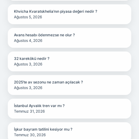
Khvicha Kvaratskhelia’nın piyasa değeri nedir ?
Ağustos 5, 2026
Avans hesabı ödenmezse ne olur ?
Ağustos 4, 2026
32 karekökü nedir ?
Ağustos 3, 2026
2025’te av sezonu ne zaman açılacak ?
Ağustos 3, 2026
İstanbul Ayvalık tren var mı ?
Temmuz 31, 2026
İşkur bayram tatilini kesiyor mu ?
Temmuz 30, 2026