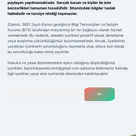
paylaşım yapılmamaktadır. Gerçek kurum ve kişiler ile isim
benzerlikleri tamamen tesadüfidir. Sitemizdeki bilgiler taslak
halindedir ve tavsiye niteliği taşımazlar.
Sitemiz, 5651 Sayılı Kanun gereğince Bilgi Teknolojileri ve İletişim
Kurumu (BTK) tarafından onaylanmış bir Yer Sağlayıcı olarak hizmet
vermektedir. Bu nedenle, sitedeki içerikleri proaktif olarak denetleme
veya araştırma yükümlülüğümüz bulunmamaktadır. Ancak, üyelerimiz
yazdıkları içeriklerin sorumluluğunu taşımakta olup, siteye üye olarak
bu sorumluluğu kabul etmiş sayılırlar.
Hukuka ve yasal düzenlemelere aykırı olduğunu düşündüğünüz
içerikleri,
backlinkpanelicomtr@gmail.com
adresine bildirmeniz halinde,
ilgili içerikler yasal süre içerisinde sitemizden kaldırılacaktır.
Arama