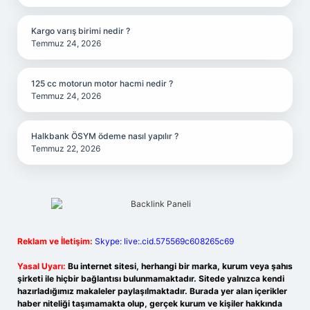
Kargo varış birimi nedir ?
Temmuz 24, 2026
125 cc motorun motor hacmi nedir ?
Temmuz 24, 2026
Halkbank ÖSYM ödeme nasıl yapılır ?
Temmuz 22, 2026
Reklam ve İletişim:
Skype: live:.cid.575569c608265c69
Yasal Uyarı:
Bu internet sitesi, herhangi bir marka, kurum veya şahıs
şirketi ile hiçbir bağlantısı bulunmamaktadır. Sitede yalnızca kendi
hazırladığımız makaleler paylaşılmaktadır. Burada yer alan içerikler
haber niteliği taşımamakta olup, gerçek kurum ve kişiler hakkında