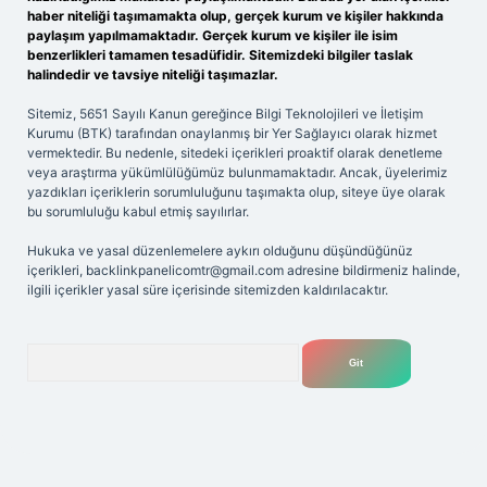
haber niteliği taşımamakta olup, gerçek kurum ve kişiler hakkında
paylaşım yapılmamaktadır. Gerçek kurum ve kişiler ile isim
benzerlikleri tamamen tesadüfidir. Sitemizdeki bilgiler taslak
halindedir ve tavsiye niteliği taşımazlar.
Sitemiz, 5651 Sayılı Kanun gereğince Bilgi Teknolojileri ve İletişim
Kurumu (BTK) tarafından onaylanmış bir Yer Sağlayıcı olarak hizmet
vermektedir. Bu nedenle, sitedeki içerikleri proaktif olarak denetleme
veya araştırma yükümlülüğümüz bulunmamaktadır. Ancak, üyelerimiz
yazdıkları içeriklerin sorumluluğunu taşımakta olup, siteye üye olarak
bu sorumluluğu kabul etmiş sayılırlar.
Hukuka ve yasal düzenlemelere aykırı olduğunu düşündüğünüz
içerikleri,
backlinkpanelicomtr@gmail.com
adresine bildirmeniz halinde,
ilgili içerikler yasal süre içerisinde sitemizden kaldırılacaktır.
Arama