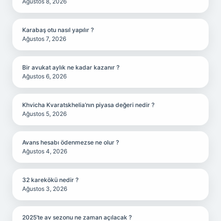
Ağustos 8, 2026
Karabaş otu nasıl yapılır ?
Ağustos 7, 2026
Bir avukat aylık ne kadar kazanır ?
Ağustos 6, 2026
Khvicha Kvaratskhelia’nın piyasa değeri nedir ?
Ağustos 5, 2026
Avans hesabı ödenmezse ne olur ?
Ağustos 4, 2026
32 karekökü nedir ?
Ağustos 3, 2026
2025’te av sezonu ne zaman açılacak ?