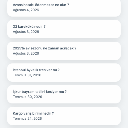
Avans hesabı ödenmezse ne olur ?
Ağustos 4, 2026
32 karekökü nedir ?
Ağustos 3, 2026
2025’te av sezonu ne zaman açılacak ?
Ağustos 3, 2026
İstanbul Ayvalık tren var mı ?
Temmuz 31, 2026
İşkur bayram tatilini kesiyor mu ?
Temmuz 30, 2026
Kargo varış birimi nedir ?
Temmuz 24, 2026