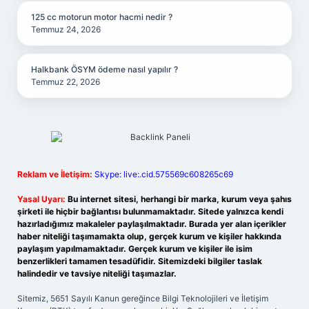
125 cc motorun motor hacmi nedir ?
Temmuz 24, 2026
Halkbank ÖSYM ödeme nasıl yapılır ?
Temmuz 22, 2026
Reklam ve İletişim:
Skype: live:.cid.575569c608265c69
Yasal Uyarı:
Bu internet sitesi, herhangi bir marka, kurum veya şahıs
şirketi ile hiçbir bağlantısı bulunmamaktadır. Sitede yalnızca kendi
hazırladığımız makaleler paylaşılmaktadır. Burada yer alan içerikler
haber niteliği taşımamakta olup, gerçek kurum ve kişiler hakkında
paylaşım yapılmamaktadır. Gerçek kurum ve kişiler ile isim
benzerlikleri tamamen tesadüfidir. Sitemizdeki bilgiler taslak
halindedir ve tavsiye niteliği taşımazlar.
Sitemiz, 5651 Sayılı Kanun gereğince Bilgi Teknolojileri ve İletişim