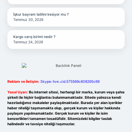
İşkur bayram tatilini kesiyor mu ?
Temmuz 30, 2026
Kargo varış birimi nedir ?
Temmuz 24, 2026
Reklam ve İletişim:
Skype: live:.cid.575569c608265c69
Yasal Uyarı:
Bu internet sitesi, herhangi bir marka, kurum veya şahıs
şirketi ile hiçbir bağlantısı bulunmamaktadır. Sitede yalnızca kendi
hazırladığımız makaleler paylaşılmaktadır. Burada yer alan içerikler
haber niteliği taşımamakta olup, gerçek kurum ve kişiler hakkında
paylaşım yapılmamaktadır. Gerçek kurum ve kişiler ile isim
benzerlikleri tamamen tesadüfidir. Sitemizdeki bilgiler taslak
halindedir ve tavsiye niteliği taşımazlar.