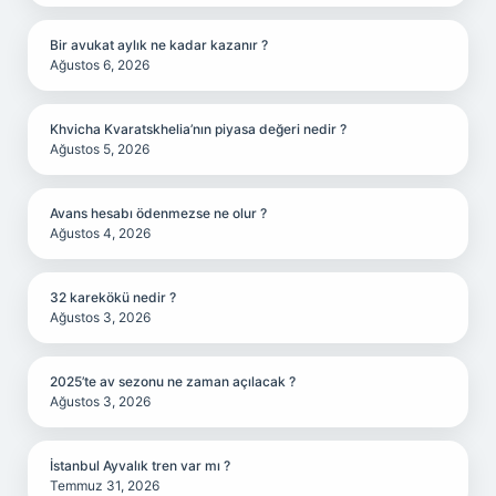
Bir avukat aylık ne kadar kazanır ?
Ağustos 6, 2026
Khvicha Kvaratskhelia’nın piyasa değeri nedir ?
Ağustos 5, 2026
Avans hesabı ödenmezse ne olur ?
Ağustos 4, 2026
32 karekökü nedir ?
Ağustos 3, 2026
2025’te av sezonu ne zaman açılacak ?
Ağustos 3, 2026
İstanbul Ayvalık tren var mı ?
Temmuz 31, 2026