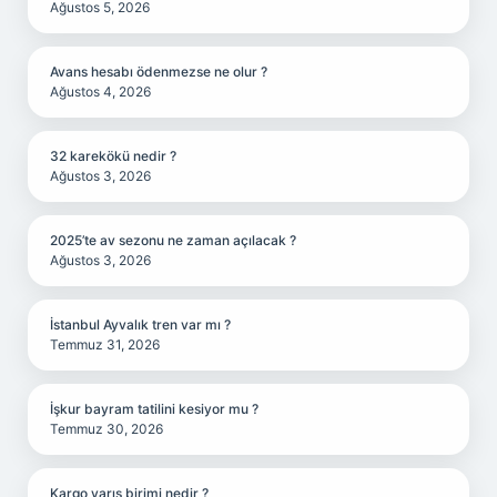
Ağustos 5, 2026
Avans hesabı ödenmezse ne olur ?
Ağustos 4, 2026
32 karekökü nedir ?
Ağustos 3, 2026
2025’te av sezonu ne zaman açılacak ?
Ağustos 3, 2026
İstanbul Ayvalık tren var mı ?
Temmuz 31, 2026
İşkur bayram tatilini kesiyor mu ?
Temmuz 30, 2026
Kargo varış birimi nedir ?