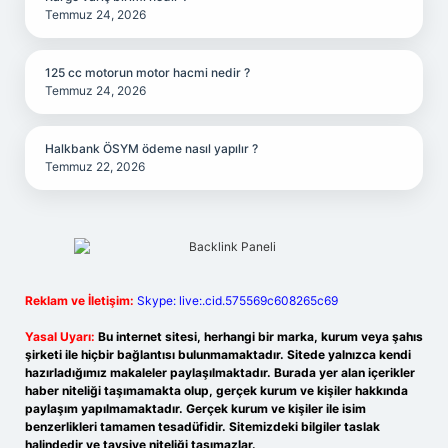
Temmuz 24, 2026
125 cc motorun motor hacmi nedir ?
Temmuz 24, 2026
Halkbank ÖSYM ödeme nasıl yapılır ?
Temmuz 22, 2026
Reklam ve İletişim:
Skype: live:.cid.575569c608265c69
Yasal Uyarı:
Bu internet sitesi, herhangi bir marka, kurum veya şahıs
şirketi ile hiçbir bağlantısı bulunmamaktadır. Sitede yalnızca kendi
hazırladığımız makaleler paylaşılmaktadır. Burada yer alan içerikler
haber niteliği taşımamakta olup, gerçek kurum ve kişiler hakkında
paylaşım yapılmamaktadır. Gerçek kurum ve kişiler ile isim
benzerlikleri tamamen tesadüfidir. Sitemizdeki bilgiler taslak
halindedir ve tavsiye niteliği taşımazlar.