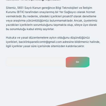
Sitemiz, 5651 Sayılı Kanun gereğince Bilgi Teknolojileri ve İletişim
Kurumu (BTK) tarafından onaylanmış bir Yer Sağlayıcı olarak hizmet
vermektedir. Bu nedenle, sitedeki içerikleri proaktif olarak denetleme
veya araştırma yükümlülüğümüz bulunmamaktadır. Ancak, üyelerimiz
yazdıkları içeriklerin sorumluluğunu taşımakta olup, siteye üye olarak
bu sorumluluğu kabul etmiş sayılırlar.
Hukuka ve yasal düzenlemelere aykırı olduğunu düşündüğünüz
içerikleri,
backlinkpanelicomtr@gmail.com
adresine bildirmeniz halinde,
ilgili içerikler yasal süre içerisinde sitemizden kaldırılacaktır.
Arama
iriş adresi