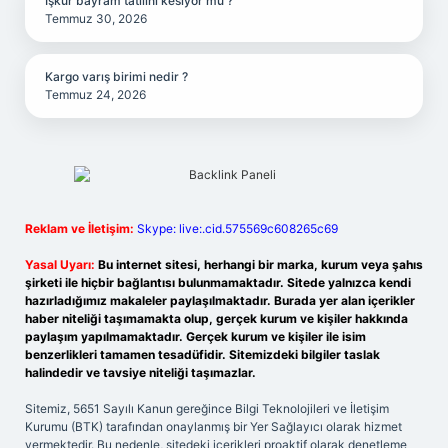
İşkur bayram tatilini kesiyor mu ?
Temmuz 30, 2026
Kargo varış birimi nedir ?
Temmuz 24, 2026
Reklam ve İletişim:
Skype: live:.cid.575569c608265c69
Yasal Uyarı:
Bu internet sitesi, herhangi bir marka, kurum veya şahıs
şirketi ile hiçbir bağlantısı bulunmamaktadır. Sitede yalnızca kendi
hazırladığımız makaleler paylaşılmaktadır. Burada yer alan içerikler
haber niteliği taşımamakta olup, gerçek kurum ve kişiler hakkında
paylaşım yapılmamaktadır. Gerçek kurum ve kişiler ile isim
benzerlikleri tamamen tesadüfidir. Sitemizdeki bilgiler taslak
halindedir ve tavsiye niteliği taşımazlar.
Sitemiz, 5651 Sayılı Kanun gereğince Bilgi Teknolojileri ve İletişim
Kurumu (BTK) tarafından onaylanmış bir Yer Sağlayıcı olarak hizmet
vermektedir. Bu nedenle, sitedeki içerikleri proaktif olarak denetleme