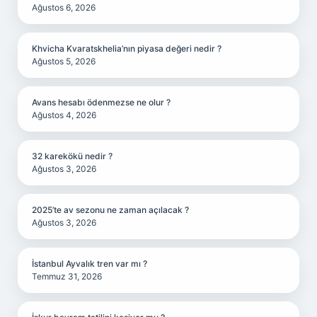
Ağustos 6, 2026
Khvicha Kvaratskhelia’nın piyasa değeri nedir ?
Ağustos 5, 2026
Avans hesabı ödenmezse ne olur ?
Ağustos 4, 2026
32 karekökü nedir ?
Ağustos 3, 2026
2025’te av sezonu ne zaman açılacak ?
Ağustos 3, 2026
İstanbul Ayvalık tren var mı ?
Temmuz 31, 2026