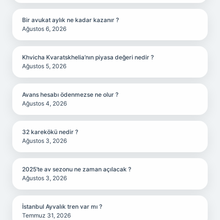
Bir avukat aylık ne kadar kazanır ?
Ağustos 6, 2026
Khvicha Kvaratskhelia’nın piyasa değeri nedir ?
Ağustos 5, 2026
Avans hesabı ödenmezse ne olur ?
Ağustos 4, 2026
32 karekökü nedir ?
Ağustos 3, 2026
2025’te av sezonu ne zaman açılacak ?
Ağustos 3, 2026
İstanbul Ayvalık tren var mı ?
Temmuz 31, 2026