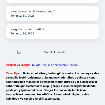
İşkur bayram tatilini kesiyor mu ?
Temmuz 30, 2026
Kargo varış birimi nedir ?
Temmuz 24, 2026
Reklam ve İletişim:
Skype: live:.cid.575569c608265c69
Yasal Uyarı:
Bu internet sitesi, herhangi bir marka, kurum veya şahıs
şirketi ile hiçbir bağlantısı bulunmamaktadır. Sitede yalnızca kendi
hazırladığımız makaleler paylaşılmaktadır. Burada yer alan içerikler
haber niteliği taşımamakta olup, gerçek kurum ve kişiler hakkında
paylaşım yapılmamaktadır. Gerçek kurum ve kişiler ile isim
benzerlikleri tamamen tesadüfidir. Sitemizdeki bilgiler taslak
halindedir ve tavsiye niteliği taşımazlar.