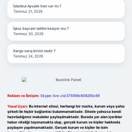
İstanbul Ayvalık tren var mı ?
Temmuz 31, 2026
İşkur bayram tatilini kesiyor mu ?
Temmuz 30, 2026
Kargo varış birimi nedir ?
Temmuz 24, 2026
Reklam ve İletişim:
Skype: live:.cid.575569c608265c69
Yasal Uyarı:
Bu internet sitesi, herhangi bir marka, kurum veya şahıs
şirketi ile hiçbir bağlantısı bulunmamaktadır. Sitede yalnızca kendi
hazırladığımız makaleler paylaşılmaktadır. Burada yer alan içerikler
haber niteliği taşımamakta olup, gerçek kurum ve kişiler hakkında
paylaşım yapılmamaktadır. Gerçek kurum ve kişiler ile isim