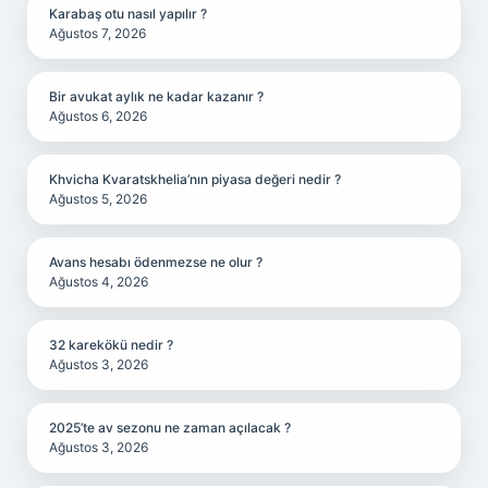
Karabaş otu nasıl yapılır ?
Ağustos 7, 2026
Bir avukat aylık ne kadar kazanır ?
Ağustos 6, 2026
Khvicha Kvaratskhelia’nın piyasa değeri nedir ?
Ağustos 5, 2026
Avans hesabı ödenmezse ne olur ?
Ağustos 4, 2026
32 karekökü nedir ?
Ağustos 3, 2026
2025’te av sezonu ne zaman açılacak ?
Ağustos 3, 2026