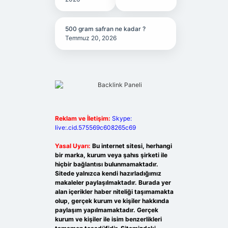
500 gram safran ne kadar ?
Temmuz 20, 2026
Reklam ve İletişim:
Skype:
live:.cid.575569c608265c69
Yasal Uyarı:
Bu internet sitesi, herhangi
bir marka, kurum veya şahıs şirketi ile
hiçbir bağlantısı bulunmamaktadır.
Sitede yalnızca kendi hazırladığımız
makaleler paylaşılmaktadır. Burada yer
alan içerikler haber niteliği taşımamakta
olup, gerçek kurum ve kişiler hakkında
paylaşım yapılmamaktadır. Gerçek
kurum ve kişiler ile isim benzerlikleri