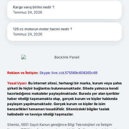
Kargo varış birimi nedir ?
Temmuz 24, 2026
125 cc motorun motor hacmi nedir ?
Temmuz 24, 2026
Reklam ve İletişim:
Skype: live:.cid.575569c608265c69
Yasal Uyarı:
Bu internet sitesi, herhangi bir marka, kurum veya şahıs
şirketi ile hiçbir bağlantısı bulunmamaktadır. Sitede yalnızca kendi
hazırladığımız makaleler paylaşılmaktadır. Burada yer alan içerikler
haber niteliği taşımamakta olup, gerçek kurum ve kişiler hakkında
paylaşım yapılmamaktadır. Gerçek kurum ve kişiler ile isim
benzerlikleri tamamen tesadüfidir. Sitemizdeki bilgiler taslak
halindedir ve tavsiye niteliği taşımazlar.
Sitemiz, 5651 Sayılı Kanun gereğince Bilgi Teknolojileri ve İletişim