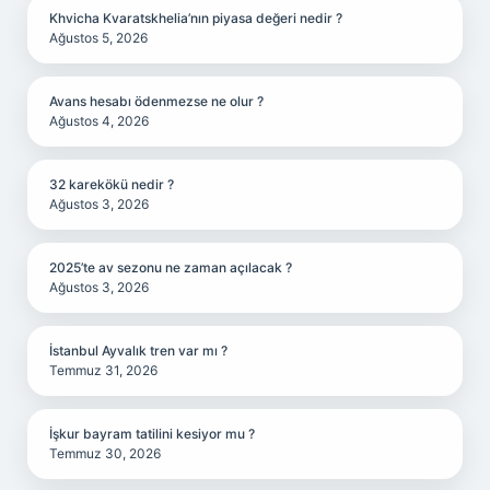
Khvicha Kvaratskhelia’nın piyasa değeri nedir ?
Ağustos 5, 2026
Avans hesabı ödenmezse ne olur ?
Ağustos 4, 2026
32 karekökü nedir ?
Ağustos 3, 2026
2025’te av sezonu ne zaman açılacak ?
Ağustos 3, 2026
İstanbul Ayvalık tren var mı ?
Temmuz 31, 2026
İşkur bayram tatilini kesiyor mu ?
Temmuz 30, 2026