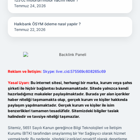
125 cc motorun motor hacmi nedir ?
Temmuz 24, 2026
Halkbank ÖSYM ödeme nasıl yapılır ?
Temmuz 22, 2026
Reklam ve İletişim:
Skype: live:.cid.575569c608265c69
Yasal Uyarı:
Bu internet sitesi, herhangi bir marka, kurum veya şahıs
şirketi ile hiçbir bağlantısı bulunmamaktadır. Sitede yalnızca kendi
hazırladığımız makaleler paylaşılmaktadır. Burada yer alan içerikler
haber niteliği taşımamakta olup, gerçek kurum ve kişiler hakkında
paylaşım yapılmamaktadır. Gerçek kurum ve kişiler ile isim
benzerlikleri tamamen tesadüfidir. Sitemizdeki bilgiler taslak
halindedir ve tavsiye niteliği taşımazlar.
Sitemiz, 5651 Sayılı Kanun gereğince Bilgi Teknolojileri ve İletişim
Kurumu (BTK) tarafından onaylanmış bir Yer Sağlayıcı olarak hizmet
vermektedir. Bu nedenle, sitedeki içerikleri proaktif olarak denetleme