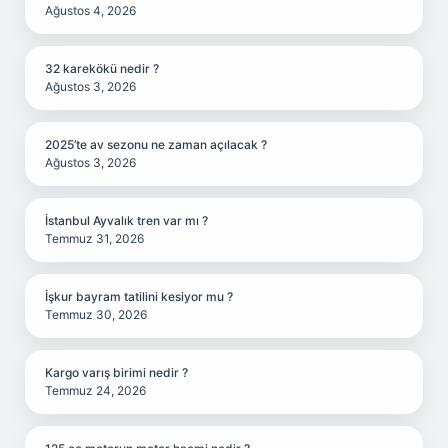
Ağustos 4, 2026
32 karekökü nedir ?
Ağustos 3, 2026
2025’te av sezonu ne zaman açılacak ?
Ağustos 3, 2026
İstanbul Ayvalık tren var mı ?
Temmuz 31, 2026
İşkur bayram tatilini kesiyor mu ?
Temmuz 30, 2026
Kargo varış birimi nedir ?
Temmuz 24, 2026