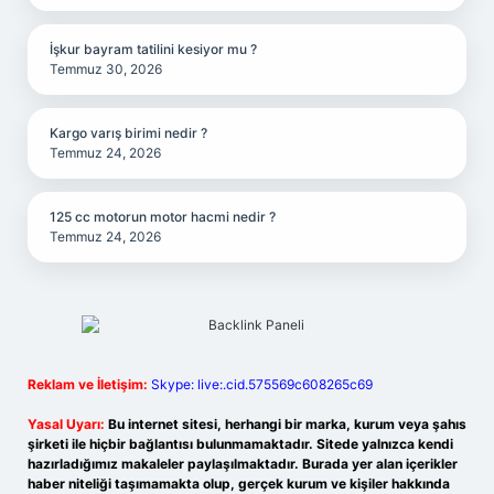
İşkur bayram tatilini kesiyor mu ?
Temmuz 30, 2026
Kargo varış birimi nedir ?
Temmuz 24, 2026
125 cc motorun motor hacmi nedir ?
Temmuz 24, 2026
Reklam ve İletişim:
Skype: live:.cid.575569c608265c69
Yasal Uyarı:
Bu internet sitesi, herhangi bir marka, kurum veya şahıs
şirketi ile hiçbir bağlantısı bulunmamaktadır. Sitede yalnızca kendi
hazırladığımız makaleler paylaşılmaktadır. Burada yer alan içerikler
haber niteliği taşımamakta olup, gerçek kurum ve kişiler hakkında