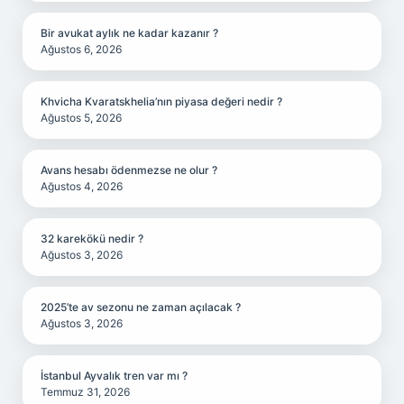
Bir avukat aylık ne kadar kazanır ?
Ağustos 6, 2026
Khvicha Kvaratskhelia’nın piyasa değeri nedir ?
Ağustos 5, 2026
Avans hesabı ödenmezse ne olur ?
Ağustos 4, 2026
32 karekökü nedir ?
Ağustos 3, 2026
2025’te av sezonu ne zaman açılacak ?
Ağustos 3, 2026
İstanbul Ayvalık tren var mı ?
Temmuz 31, 2026