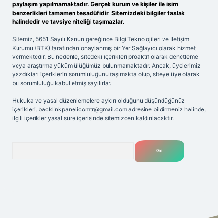
paylaşım yapılmamaktadır. Gerçek kurum ve kişiler ile isim
benzerlikleri tamamen tesadüfidir. Sitemizdeki bilgiler taslak
halindedir ve tavsiye niteliği taşımazlar.
Sitemiz, 5651 Sayılı Kanun gereğince Bilgi Teknolojileri ve İletişim
Kurumu (BTK) tarafından onaylanmış bir Yer Sağlayıcı olarak hizmet
vermektedir. Bu nedenle, sitedeki içerikleri proaktif olarak denetleme
veya araştırma yükümlülüğümüz bulunmamaktadır. Ancak, üyelerimiz
yazdıkları içeriklerin sorumluluğunu taşımakta olup, siteye üye olarak
bu sorumluluğu kabul etmiş sayılırlar.
Hukuka ve yasal düzenlemelere aykırı olduğunu düşündüğünüz
içerikleri,
backlinkpanelicomtr@gmail.com
adresine bildirmeniz halinde,
ilgili içerikler yasal süre içerisinde sitemizden kaldırılacaktır.
Arama