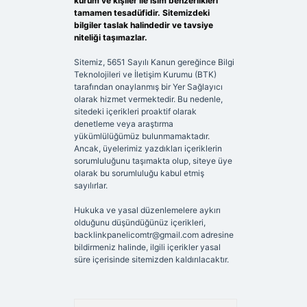
kurum ve kişiler ile isim benzerlikleri
tamamen tesadüfidir. Sitemizdeki
bilgiler taslak halindedir ve tavsiye
niteliği taşımazlar.
Sitemiz, 5651 Sayılı Kanun gereğince Bilgi
Teknolojileri ve İletişim Kurumu (BTK)
tarafından onaylanmış bir Yer Sağlayıcı
olarak hizmet vermektedir. Bu nedenle,
sitedeki içerikleri proaktif olarak
denetleme veya araştırma
yükümlülüğümüz bulunmamaktadır.
Ancak, üyelerimiz yazdıkları içeriklerin
sorumluluğunu taşımakta olup, siteye üye
olarak bu sorumluluğu kabul etmiş
sayılırlar.
Hukuka ve yasal düzenlemelere aykırı
olduğunu düşündüğünüz içerikleri,
backlinkpanelicomtr@gmail.com
adresine
bildirmeniz halinde, ilgili içerikler yasal
süre içerisinde sitemizden kaldırılacaktır.
Arama