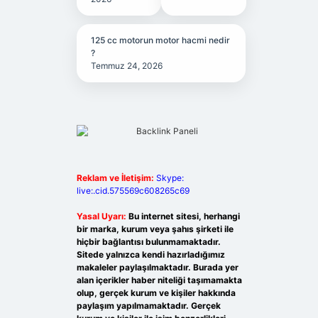
125 cc motorun motor hacmi nedir
?
Temmuz 24, 2026
Reklam ve İletişim:
Skype:
live:.cid.575569c608265c69
Yasal Uyarı:
Bu internet sitesi, herhangi
bir marka, kurum veya şahıs şirketi ile
hiçbir bağlantısı bulunmamaktadır.
Sitede yalnızca kendi hazırladığımız
makaleler paylaşılmaktadır. Burada yer
alan içerikler haber niteliği taşımamakta
olup, gerçek kurum ve kişiler hakkında
paylaşım yapılmamaktadır. Gerçek