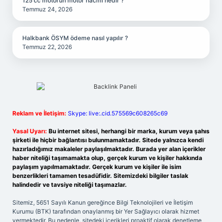
125 cc motorun motor hacmi nedir ?
Temmuz 24, 2026
Halkbank ÖSYM ödeme nasıl yapılır ?
Temmuz 22, 2026
Reklam ve İletişim:
Skype: live:.cid.575569c608265c69
Yasal Uyarı:
Bu internet sitesi, herhangi bir marka, kurum veya şahıs
şirketi ile hiçbir bağlantısı bulunmamaktadır. Sitede yalnızca kendi
hazırladığımız makaleler paylaşılmaktadır. Burada yer alan içerikler
haber niteliği taşımamakta olup, gerçek kurum ve kişiler hakkında
paylaşım yapılmamaktadır. Gerçek kurum ve kişiler ile isim
benzerlikleri tamamen tesadüfidir. Sitemizdeki bilgiler taslak
halindedir ve tavsiye niteliği taşımazlar.
Sitemiz, 5651 Sayılı Kanun gereğince Bilgi Teknolojileri ve İletişim
Kurumu (BTK) tarafından onaylanmış bir Yer Sağlayıcı olarak hizmet
vermektedir. Bu nedenle, sitedeki içerikleri proaktif olarak denetleme