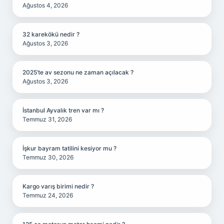
Ağustos 4, 2026
32 karekökü nedir ?
Ağustos 3, 2026
2025’te av sezonu ne zaman açılacak ?
Ağustos 3, 2026
İstanbul Ayvalık tren var mı ?
Temmuz 31, 2026
İşkur bayram tatilini kesiyor mu ?
Temmuz 30, 2026
Kargo varış birimi nedir ?
Temmuz 24, 2026