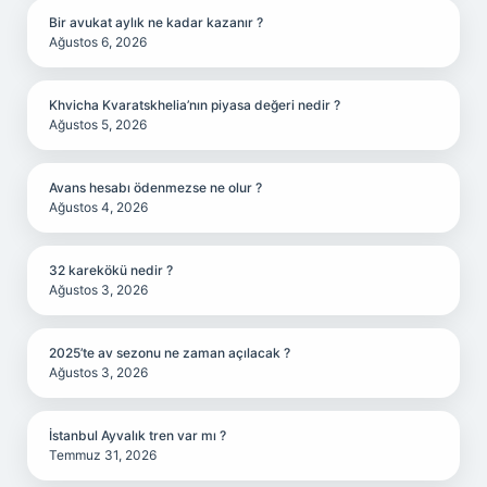
Bir avukat aylık ne kadar kazanır ?
Ağustos 6, 2026
Khvicha Kvaratskhelia’nın piyasa değeri nedir ?
Ağustos 5, 2026
Avans hesabı ödenmezse ne olur ?
Ağustos 4, 2026
32 karekökü nedir ?
Ağustos 3, 2026
2025’te av sezonu ne zaman açılacak ?
Ağustos 3, 2026
İstanbul Ayvalık tren var mı ?
Temmuz 31, 2026