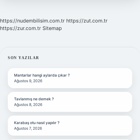
https://nudembilisim.com.tr
https://zut.com.tr
https://zur.com.tr
Sitemap
SIDEBAR
SON YAZILAR
Mantarlar hangi aylarda çıkar ?
Ağustos 9, 2026
Tavlanmış ne demek ?
Ağustos 8, 2026
Karabaş otu nasıl yapılır ?
Ağustos 7, 2026