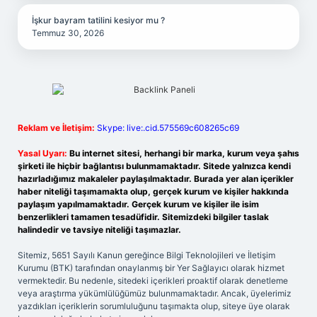
İşkur bayram tatilini kesiyor mu ?
Temmuz 30, 2026
Reklam ve İletişim:
Skype: live:.cid.575569c608265c69
Yasal Uyarı:
Bu internet sitesi, herhangi bir marka, kurum veya şahıs
şirketi ile hiçbir bağlantısı bulunmamaktadır. Sitede yalnızca kendi
hazırladığımız makaleler paylaşılmaktadır. Burada yer alan içerikler
haber niteliği taşımamakta olup, gerçek kurum ve kişiler hakkında
paylaşım yapılmamaktadır. Gerçek kurum ve kişiler ile isim
benzerlikleri tamamen tesadüfidir. Sitemizdeki bilgiler taslak
halindedir ve tavsiye niteliği taşımazlar.
Sitemiz, 5651 Sayılı Kanun gereğince Bilgi Teknolojileri ve İletişim
Kurumu (BTK) tarafından onaylanmış bir Yer Sağlayıcı olarak hizmet
vermektedir. Bu nedenle, sitedeki içerikleri proaktif olarak denetleme
veya araştırma yükümlülüğümüz bulunmamaktadır. Ancak, üyelerimiz
yazdıkları içeriklerin sorumluluğunu taşımakta olup, siteye üye olarak