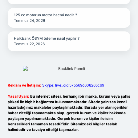
125 cc motorun motor hacmi nedir ?
Temmuz 24, 2026
Halkbank ÖSYM ödeme nasıl yapılır ?
Temmuz 22, 2026
Reklam ve İletişim:
Skype: live:.cid.575569c608265c69
Yasal Uyarı:
Bu internet sitesi, herhangi bir marka, kurum veya şahıs
şirketi ile hiçbir bağlantısı bulunmamaktadır. Sitede yalnızca kendi
hazırladığımız makaleler paylaşılmaktadır. Burada yer alan içerikler
haber niteliği taşımamakta olup, gerçek kurum ve kişiler hakkında
paylaşım yapılmamaktadır. Gerçek kurum ve kişiler ile isim
benzerlikleri tamamen tesadüfidir. Sitemizdeki bilgiler taslak
halindedir ve tavsiye niteliği taşımazlar.