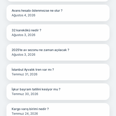
Avans hesabı ödenmezse ne olur ?
Ağustos 4, 2026
32 karekökü nedir ?
Ağustos 3, 2026
2025’te av sezonu ne zaman açılacak ?
Ağustos 3, 2026
İstanbul Ayvalık tren var mı ?
Temmuz 31, 2026
İşkur bayram tatilini kesiyor mu ?
Temmuz 30, 2026
Kargo varış birimi nedir ?
Temmuz 24, 2026