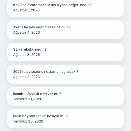
Khvicha Kvaratskhelia’nın piyasa değeri nedir ?
Ağustos 5, 2026
Avans hesabı ödenmezse ne olur ?
Ağustos 4, 2026
32 karekökü nedir ?
Ağustos 3, 2026
2025’te av sezonu ne zaman açılacak ?
Ağustos 3, 2026
İstanbul Ayvalık tren var mı ?
Temmuz 31, 2026
İşkur bayram tatilini kesiyor mu ?
Temmuz 30, 2026