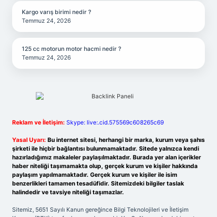
Kargo varış birimi nedir ?
Temmuz 24, 2026
125 cc motorun motor hacmi nedir ?
Temmuz 24, 2026
Reklam ve İletişim:
Skype: live:.cid.575569c608265c69
Yasal Uyarı:
Bu internet sitesi, herhangi bir marka, kurum veya şahıs
şirketi ile hiçbir bağlantısı bulunmamaktadır. Sitede yalnızca kendi
hazırladığımız makaleler paylaşılmaktadır. Burada yer alan içerikler
haber niteliği taşımamakta olup, gerçek kurum ve kişiler hakkında
paylaşım yapılmamaktadır. Gerçek kurum ve kişiler ile isim
benzerlikleri tamamen tesadüfidir. Sitemizdeki bilgiler taslak
halindedir ve tavsiye niteliği taşımazlar.
Sitemiz, 5651 Sayılı Kanun gereğince Bilgi Teknolojileri ve İletişim