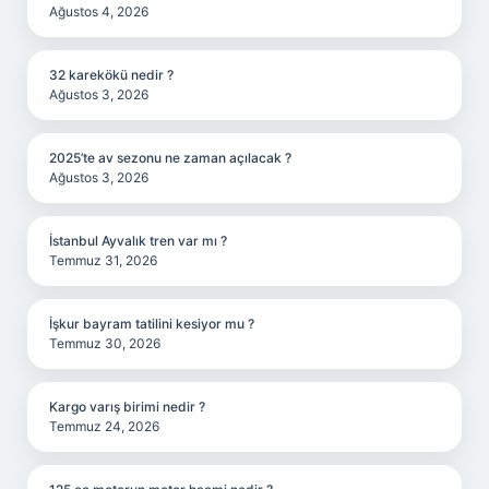
Ağustos 4, 2026
32 karekökü nedir ?
Ağustos 3, 2026
2025’te av sezonu ne zaman açılacak ?
Ağustos 3, 2026
İstanbul Ayvalık tren var mı ?
Temmuz 31, 2026
İşkur bayram tatilini kesiyor mu ?
Temmuz 30, 2026
Kargo varış birimi nedir ?
Temmuz 24, 2026