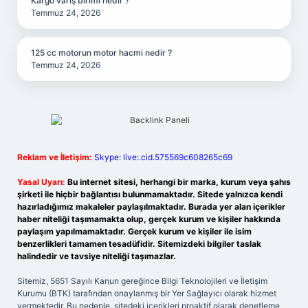
Kargo varış birimi nedir ?
Temmuz 24, 2026
125 cc motorun motor hacmi nedir ?
Temmuz 24, 2026
Reklam ve İletişim:
Skype: live:.cid.575569c608265c69
Yasal Uyarı:
Bu internet sitesi, herhangi bir marka, kurum veya şahıs
şirketi ile hiçbir bağlantısı bulunmamaktadır. Sitede yalnızca kendi
hazırladığımız makaleler paylaşılmaktadır. Burada yer alan içerikler
haber niteliği taşımamakta olup, gerçek kurum ve kişiler hakkında
paylaşım yapılmamaktadır. Gerçek kurum ve kişiler ile isim
benzerlikleri tamamen tesadüfidir. Sitemizdeki bilgiler taslak
halindedir ve tavsiye niteliği taşımazlar.
Sitemiz, 5651 Sayılı Kanun gereğince Bilgi Teknolojileri ve İletişim
Kurumu (BTK) tarafından onaylanmış bir Yer Sağlayıcı olarak hizmet
vermektedir. Bu nedenle, sitedeki içerikleri proaktif olarak denetleme