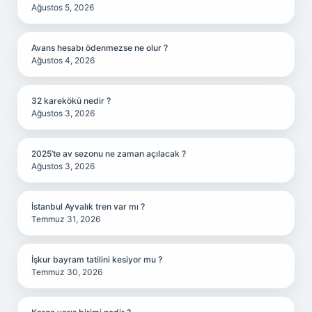
Ağustos 5, 2026
Avans hesabı ödenmezse ne olur ?
Ağustos 4, 2026
32 karekökü nedir ?
Ağustos 3, 2026
2025’te av sezonu ne zaman açılacak ?
Ağustos 3, 2026
İstanbul Ayvalık tren var mı ?
Temmuz 31, 2026
İşkur bayram tatilini kesiyor mu ?
Temmuz 30, 2026