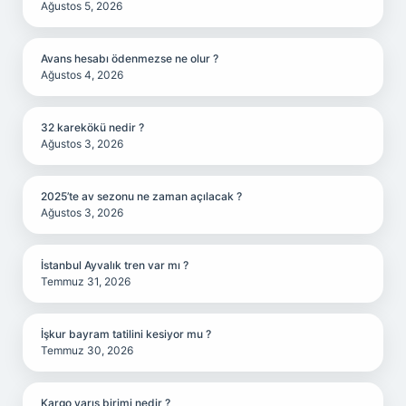
Ağustos 5, 2026
Avans hesabı ödenmezse ne olur ?
Ağustos 4, 2026
32 karekökü nedir ?
Ağustos 3, 2026
2025’te av sezonu ne zaman açılacak ?
Ağustos 3, 2026
İstanbul Ayvalık tren var mı ?
Temmuz 31, 2026
İşkur bayram tatilini kesiyor mu ?
Temmuz 30, 2026
Kargo varış birimi nedir ?