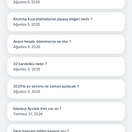
Ağustos 6, 2026
Khvicha Kvaratskhelia’nın piyasa değeri nedir ?
Ağustos 5, 2026
Avans hesabı ödenmezse ne olur ?
Ağustos 4, 2026
32 karekökü nedir ?
Ağustos 3, 2026
2025’te av sezonu ne zaman açılacak ?
Ağustos 3, 2026
İstanbul Ayvalık tren var mı ?
Temmuz 31, 2026
İşkur bayram tatilini kesiyor mu ?