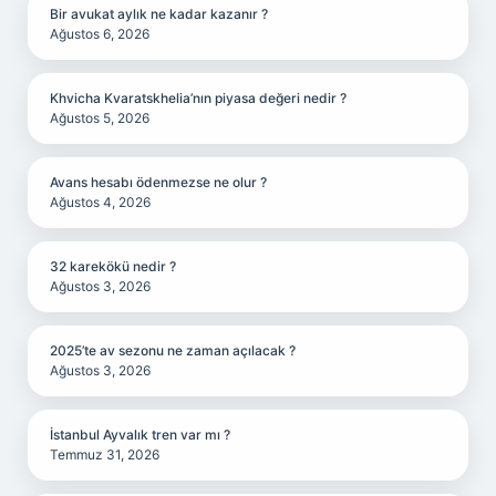
Bir avukat aylık ne kadar kazanır ?
Ağustos 6, 2026
Khvicha Kvaratskhelia’nın piyasa değeri nedir ?
Ağustos 5, 2026
Avans hesabı ödenmezse ne olur ?
Ağustos 4, 2026
32 karekökü nedir ?
Ağustos 3, 2026
2025’te av sezonu ne zaman açılacak ?
Ağustos 3, 2026
İstanbul Ayvalık tren var mı ?
Temmuz 31, 2026