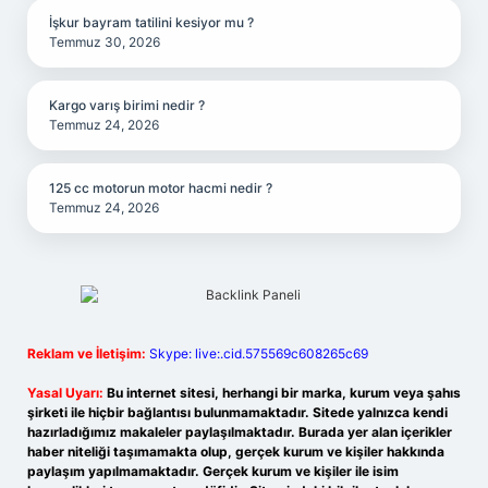
İşkur bayram tatilini kesiyor mu ?
Temmuz 30, 2026
Kargo varış birimi nedir ?
Temmuz 24, 2026
125 cc motorun motor hacmi nedir ?
Temmuz 24, 2026
Reklam ve İletişim:
Skype: live:.cid.575569c608265c69
Yasal Uyarı:
Bu internet sitesi, herhangi bir marka, kurum veya şahıs
şirketi ile hiçbir bağlantısı bulunmamaktadır. Sitede yalnızca kendi
hazırladığımız makaleler paylaşılmaktadır. Burada yer alan içerikler
haber niteliği taşımamakta olup, gerçek kurum ve kişiler hakkında
paylaşım yapılmamaktadır. Gerçek kurum ve kişiler ile isim