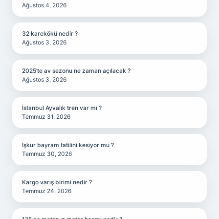
Ağustos 4, 2026
32 karekökü nedir ?
Ağustos 3, 2026
2025’te av sezonu ne zaman açılacak ?
Ağustos 3, 2026
İstanbul Ayvalık tren var mı ?
Temmuz 31, 2026
İşkur bayram tatilini kesiyor mu ?
Temmuz 30, 2026
Kargo varış birimi nedir ?
Temmuz 24, 2026