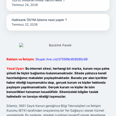
125 cc motorun motor hacmi nedir ?
Temmuz 24, 2026
Halkbank ÖSYM ödeme nasıl yapılır ?
Temmuz 22, 2026
Reklam ve İletişim:
Skype: live:.cid.575569c608265c69
Yasal Uyarı:
Bu internet sitesi, herhangi bir marka, kurum veya şahıs
şirketi ile hiçbir bağlantısı bulunmamaktadır. Sitede yalnızca kendi
hazırladığımız makaleler paylaşılmaktadır. Burada yer alan içerikler
haber niteliği taşımamakta olup, gerçek kurum ve kişiler hakkında
paylaşım yapılmamaktadır. Gerçek kurum ve kişiler ile isim
benzerlikleri tamamen tesadüfidir. Sitemizdeki bilgiler taslak
halindedir ve tavsiye niteliği taşımazlar.
Sitemiz, 5651 Sayılı Kanun gereğince Bilgi Teknolojileri ve İletişim
Kurumu (BTK) tarafından onaylanmış bir Yer Sağlayıcı olarak hizmet
vermektedir. Bu nedenle, sitedeki içerikleri proaktif olarak denetleme